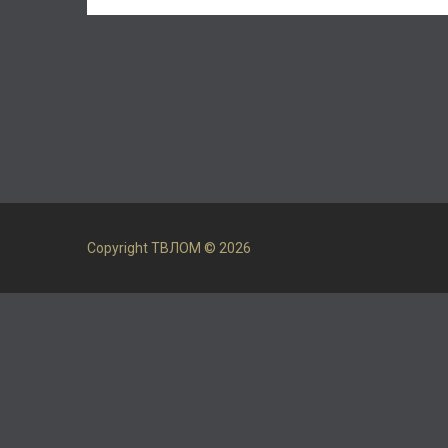
Copyright ТВЛОМ © 2026