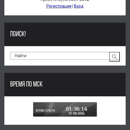
Регистрация
|
Вход
ПОИСК!
ВРЕМЯ ПО МСК
01:36:15
07.08.2026