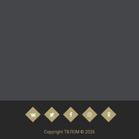
Copyright ТВЛОМ © 2026