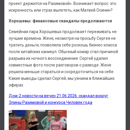
проект держится на Рахимовой». Возникает вопрос: это
искренность или страх вылететь, как Матвей Осинин?
Хорошевы: финансовые скандалы продолжаются
Семейная пара Хорошевых продолжает переживать не
лучшие времена. Женя, несмотря на просьбу Сергея не
тратить деньги, позволила себе роскошь бизнес-класса
после китайских каникул. Обычный комар стал причиной
разрыва их ночного воссоединения. Сергей удалил
совместные фото после разговоров о разводе. Женя
решила меньше стараться и сосредоточиться на себе.
Какие выводы сделал Сергей, мы узнаем в ближайших
эфирах.
Дом-2 новости на вечер 21.06.2026: скандал вокруг
Элины Рахимовой и конкурса Человек года