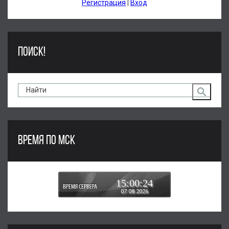
Регистрация
|
Вход
ПОИСК!
ВРЕМЯ ПО МСК
15:00:25
07.08.2026