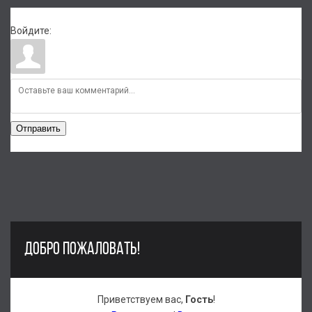
Войдите:
Отправить
ДОБРО ПОЖАЛОВАТЬ!
Приветствуем вас
,
Гость
!