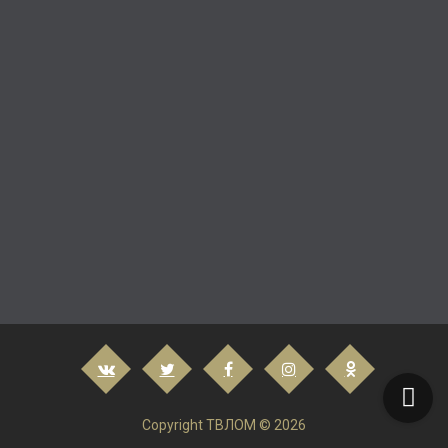
Copyright ТВЛОМ © 2026