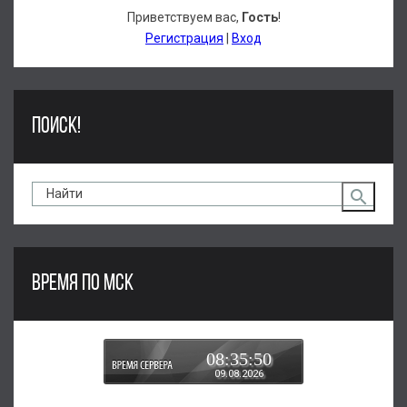
Приветствуем вас
,
Гость
!
Регистрация
|
Вход
ПОИСК!
ВРЕМЯ ПО МСК
08:35:51
09.08.2026