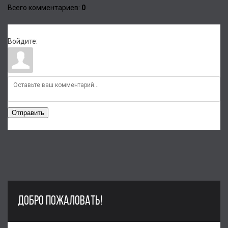
Всего комментариев
:
0
Войдите:
Отправить
ДОБРО ПОЖАЛОВАТЬ!