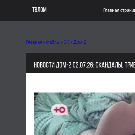
ТВЛОМ
Главная страни
Главная
»
Файлы
»
ОК
»
Дом-2
НОВОСТИ ДОМ-2 02.07.26: СКАНДАЛЫ, ПР