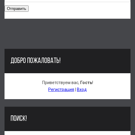
Отправить
ДОБРО ПОЖАЛОВАТЬ!
Приветствуем вас
,
Гость
!
Регистрация
|
Вход
ПОИСК!