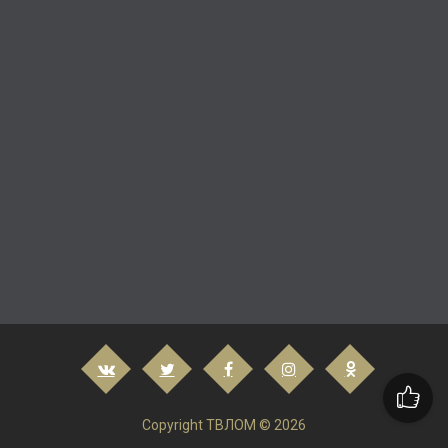
Copyright ТВЛОМ © 2026