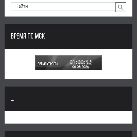
ВРЕМЯ ПО МСК
01:00:53
06.08.2026
...