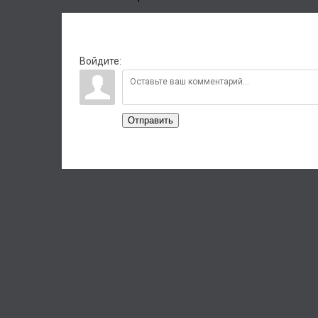
Войдите:
Отправить