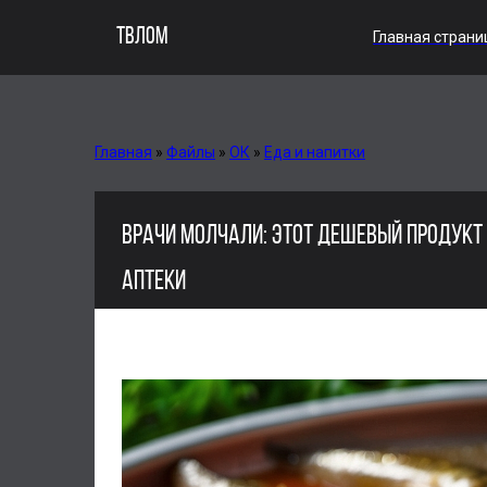
ТВЛОМ
Главная страни
Главная
»
Файлы
»
ОК
»
Еда и напитки
ВРАЧИ МОЛЧАЛИ: ЭТОТ ДЕШЕВЫЙ ПРОДУКТ 
АПТЕКИ