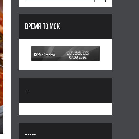
ВРЕМЯ ПО МСК
07:33:06
07.08.2026
...
-----