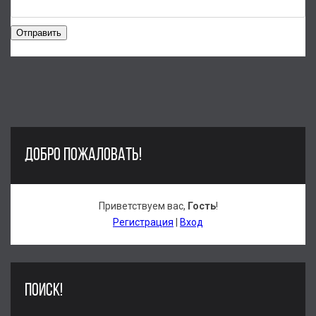
Отправить
ДОБРО ПОЖАЛОВАТЬ!
Приветствуем вас
,
Гость
!
Регистрация
|
Вход
ПОИСК!