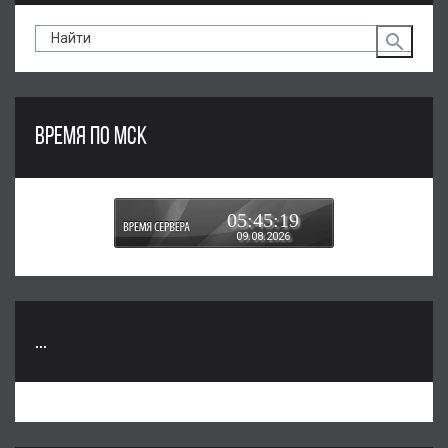
ВРЕМЯ ПО МСК
05:45:20
09.08.2026
...