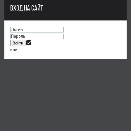
ВХОД НА САЙТ
или