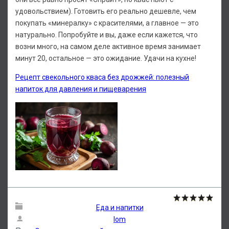
удовольствием). Готовить его реально дешевле, чем
покупать «минералку» с красителями, а главное — это
натурально. Попробуйте и вы, даже если кажется, что
возни много, на самом деле активное время занимает
минут 20, остальное — это ожидание. Удачи на кухне!
Рецепт свекольного кваса без дрожжей: полезный
напиток для давления и пищеварения
Еда и напитки
lom