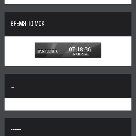
ВРЕМЯ ПО МСК
07:18:37
07.08.2026
...
-----