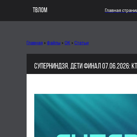
ТВЛОМ
Главная страни
Главная
»
Файлы
»
ОК
»
Статьи
СУПЕРНИНДЗЯ. ДЕТИ ФИНАЛ 07.06.2026: К