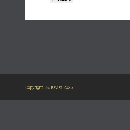
Отправить
Copyright ТВЛОМ © 2026