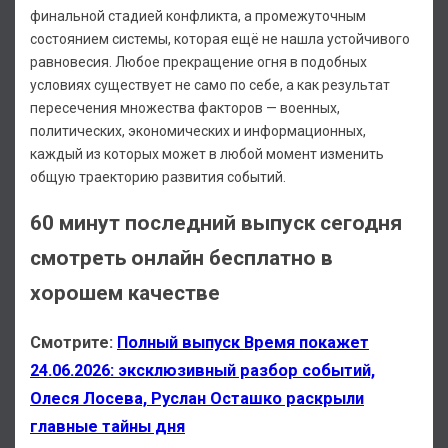
финальной стадией конфликта, а промежуточным
состоянием системы, которая ещё не нашла устойчивого
равновесия. Любое прекращение огня в подобных
условиях существует не само по себе, а как результат
пересечения множества факторов — военных,
политических, экономических и информационных,
каждый из которых может в любой момент изменить
общую траекторию развития событий.
60 минут последний выпуск сегодня
смотреть онлайн бесплатно в
хорошем качестве
Смотрите:
Полный выпуск Время покажет
24.06.2026: эксклюзивный разбор событий,
Олеся Лосева, Руслан Осташко раскрыли
главные тайны дня