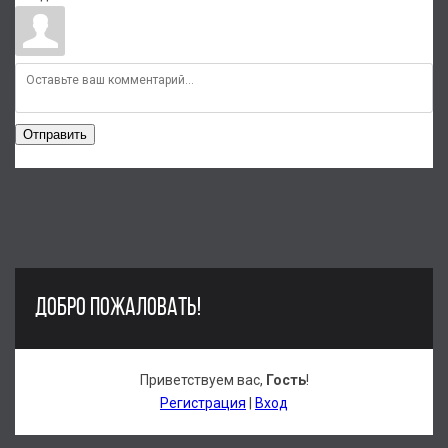
Отправить
ДОБРО ПОЖАЛОВАТЬ!
Приветствуем вас
,
Гость
!
Регистрация
|
Вход