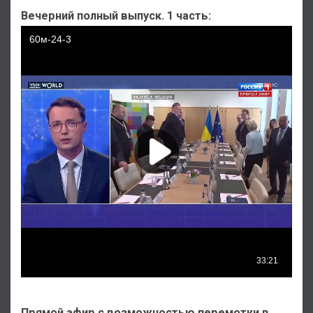
Вечерний полный выпуск
. 1 часть:
Прямой эфир с возможностью перемотки в