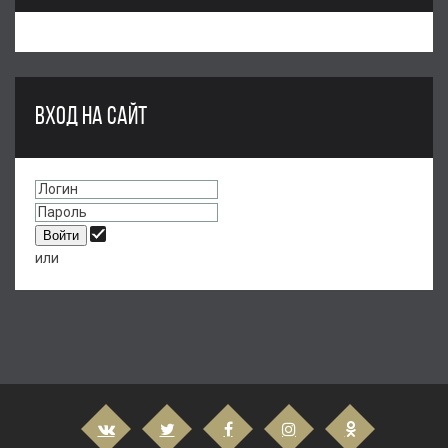
ВХОД НА САЙТ
или