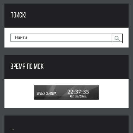
ПОИСК!
ВРЕМЯ ПО МСК
22:37:35
07.08.2026
...