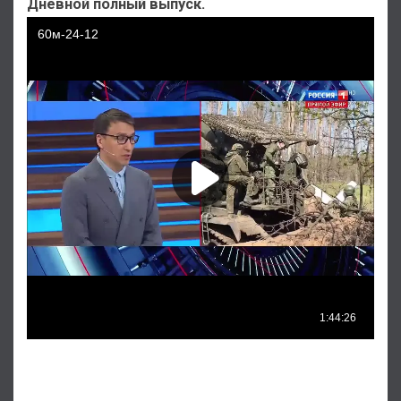
Дневной полный выпуск
.