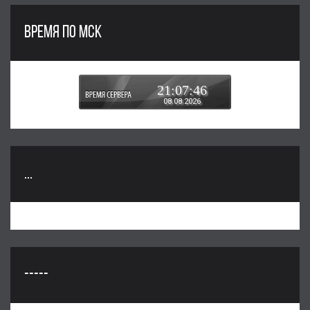
ВРЕМЯ ПО МСК
21:07:46
08.08.2026
...
-----