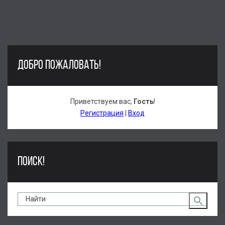
ДОБРО ПОЖАЛОВАТЬ!
Приветствуем вас
,
Гость
!
Регистрация
|
Вход
ПОИСК!