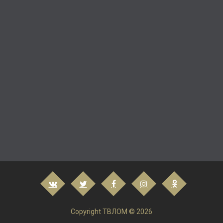
Copyright ТВЛОМ © 2026