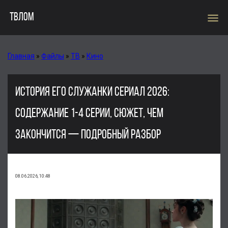
menu
ТВЛОМ
Главная
»
Файлы
»
ТВ
»
Кино
ИСТОРИЯ ЕГО СЛУЖАНКИ СЕРИАЛ 2026:
СОДЕРЖАНИЕ 1-4 СЕРИИ, СЮЖЕТ, ЧЕМ
ЗАКОНЧИТСЯ — ПОДРОБНЫЙ РАЗБОР
08.06.2026, 10:48