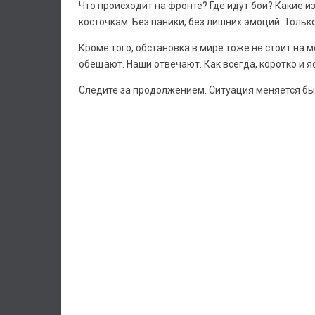
Что происходит на фронте? Где идут бои? Какие 
косточкам. Без паники, без лишних эмоций. Тольк
Кроме того, обстановка в мире тоже не стоит на 
обещают. Наши отвечают. Как всегда, коротко и я
Следите за продолжением. Ситуация меняется быс