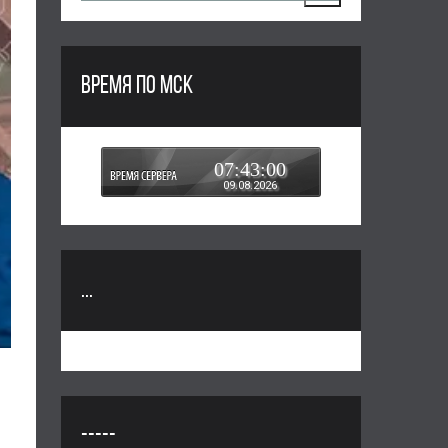
ВРЕМЯ ПО МСК
07:43:01
09.08.2026
...
-----