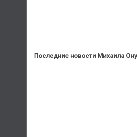
Последние новости Михаила Ону