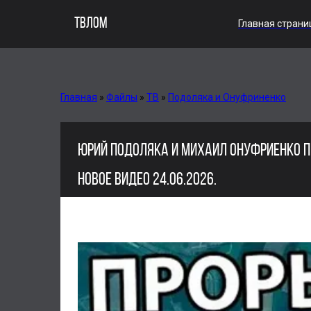
ТВЛОМ
Главная страни
Главная
»
Файлы
»
ТВ
»
Подоляка и Онуфриненко
ЮРИЙ ПОДОЛЯКА И МИХАИЛ ОНУФРИЕНКО П
НОВОЕ ВИДЕО 24.06.2026.