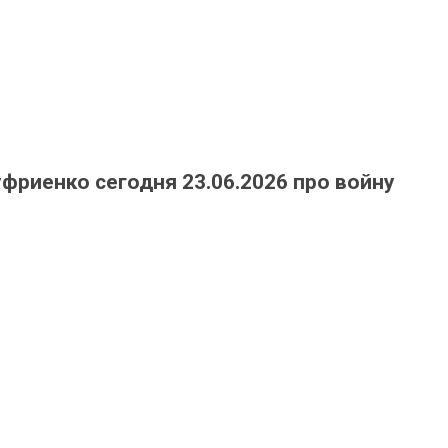
фриенко сегодня 23.06.2026 про войну