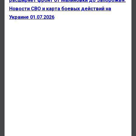
расширяет фронт от Малиновки до Запорожья.
Новости СВО и карта боевых действий на
Украине 01.07.2026