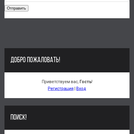
Отправить
ДОБРО ПОЖАЛОВАТЬ!
Приветствуем вас
,
Гость
!
Регистрация
|
Вход
ПОИСК!