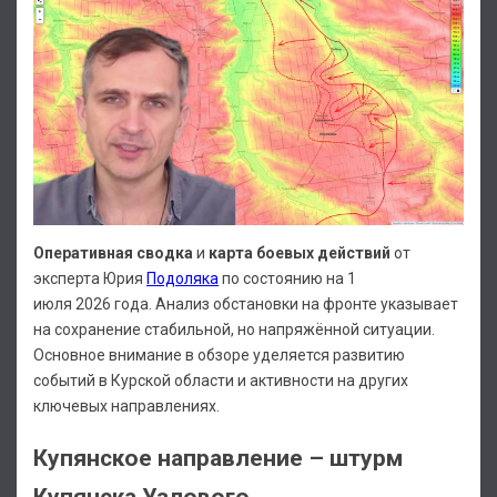
Оперативная сводка
и
карта боевых действий
от
эксперта Юрия
Подоляка
по состоянию на 1
июля 2026 года. Анализ обстановки на фронте указывает
на сохранение стабильной, но напряжённой ситуации.
Основное внимание в обзоре уделяется развитию
событий в Курской области и активности на других
ключевых направлениях.
Купянское направление – штурм
Купянска Узлового