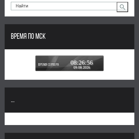
ВРЕМЯ ПО МСК
08:26:56
09.08.2026
...