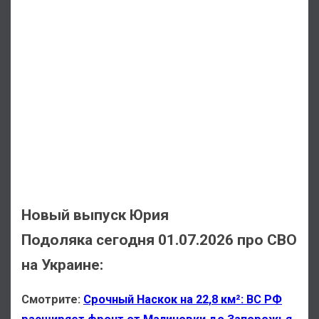
Новый выпуск Юрия
Подоляка сегодня 01.07.2026 про СВО
на Украине:
Смотрите:
Срочный Наскок на 22,8 км²: ВС РФ