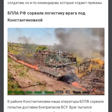
солдатам, но и по командирам, которые отдают приказы.
БПЛА РФ сорвали логистику врага под
Константиновкой
В районе Константиновки наши операторы БПЛА сорвали
попытки доставки боеприпасов ВСУ. Враг пытался