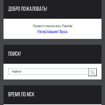
ДОБРО ПОЖАЛОВАТЬ!
Приветствуем вас
,
Гость
!
Регистрация
|
Вход
ПОИСК!
ВРЕМЯ ПО МСК