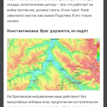
склады, логистические центры — всё, что работает на
войну против нас, должно гореть. И оно горит. Киев
заволокло смогом, как сказал Подоляка. И это только
начало.
Константиновка: Враг держится, но падёт
На Ореховском направлении наши действуют без
масштабных лобовых атак, предпочитая поступательное