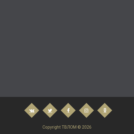
Copyright ТВЛОМ © 2026