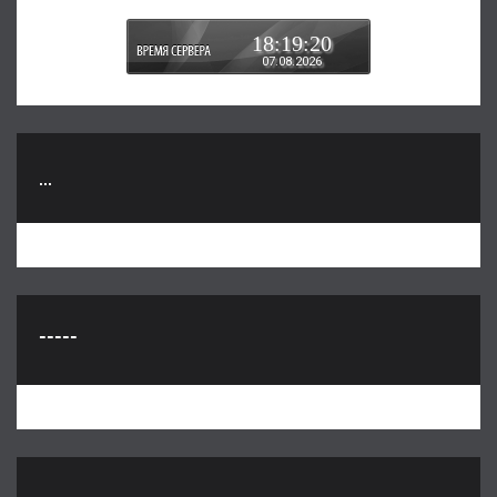
18:19:21
07.08.2026
...
-----