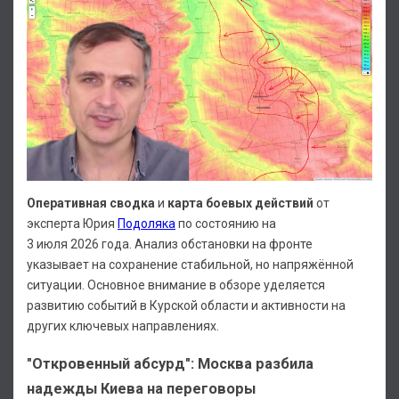
Оперативная сводка
и
карта боевых действий
от
эксперта Юрия
Подоляка
по состоянию на
3 июля 2026 года. Анализ обстановки на фронте
указывает на сохранение стабильной, но напряжённой
ситуации. Основное внимание в обзоре уделяется
развитию событий в Курской области и активности на
других ключевых направлениях.
"Откровенный абсурд": Москва разбила
надежды Киева на переговоры