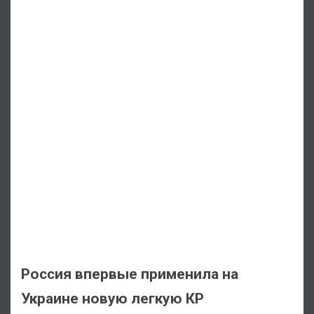
Россия впервые применила на
Украине новую легкую КР