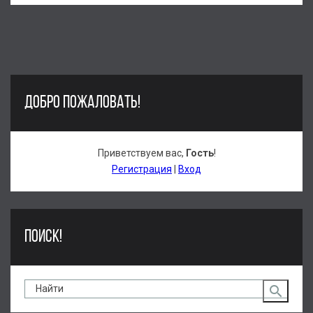
ДОБРО ПОЖАЛОВАТЬ!
Приветствуем вас
,
Гость
!
Регистрация
|
Вход
ПОИСК!