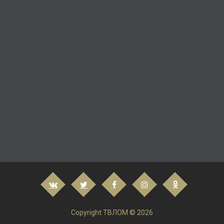
Copyright ТВЛОМ © 2026