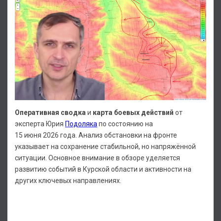
Оперативная сводка
и
карта боевых действий
от
эксперта Юрия
Подоляка
по состоянию на
15 июня 2026 года. Анализ обстановки на фронте
указывает на сохранение стабильной, но напряжённой
ситуации. Основное внимание в обзоре уделяется
развитию событий в Курской области и активности на
других ключевых направлениях.