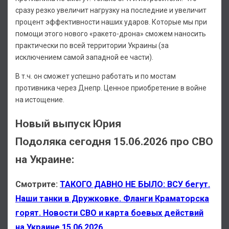
сразу резко увеличит нагрузку на последние и увеличит
процент эффективности наших ударов. Которые мы при
помощи этого нового «ракето-дрона» сможем наносить
практически по всей территории Украины (за
исключением самой западной ее части).
В т.ч. он сможет успешно работать и по мостам
противника через Днепр. Ценное приобретение в войне
на истощение.
Новый выпуск Юрия
Подоляка сегодня 15.06.2026 про СВО
на Украине:
Смотрите:
ТАКОГО ДАВНО НЕ БЫЛО: ВСУ бегут.
Наши танки в Дружковке. Фланги Краматорска
горят. Новости СВО и карта боевых действий
на Украине 15.06.2026