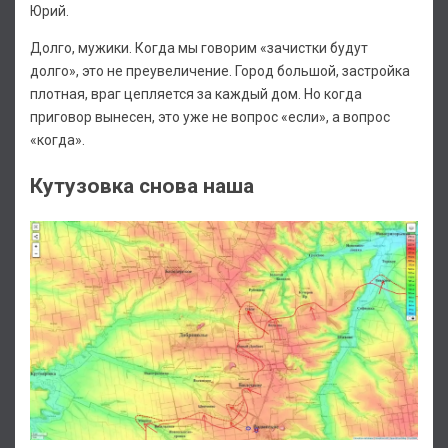
Юрий.
Долго, мужики. Когда мы говорим «зачистки будут
долго», это не преувеличение. Город большой, застройка
плотная, враг цепляется за каждый дом. Но когда
приговор вынесен, это уже не вопрос «если», а вопрос
«когда».
Кутузовка снова наша