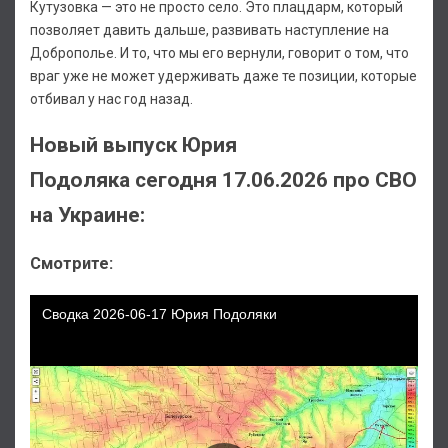
Кутузовка — это не просто село. Это плацдарм, который
позволяет давить дальше, развивать наступление на
Доброполье. И то, что мы его вернули, говорит о том, что
враг уже не может удерживать даже те позиции, которые
отбивал у нас год назад.
Новый выпуск Юрия
Подоляка сегодня 17.06.2026 про СВО
на Украине:
Смотрите: