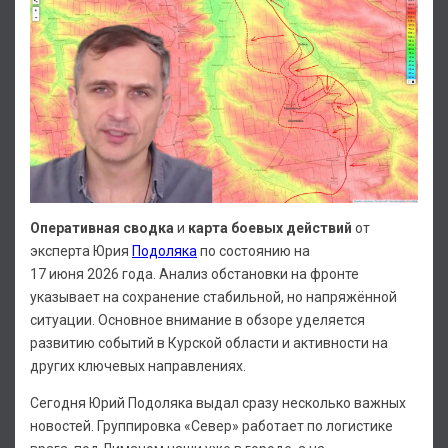
Оперативная сводка
и
карта боевых действий
от
эксперта Юрия
Подоляка
по состоянию на
17 июня 2026 года. Анализ обстановки на фронте
указывает на сохранение стабильной, но напряжённой
ситуации. Основное внимание в обзоре уделяется
развитию событий в Курской области и активности на
других ключевых направлениях.
Сегодня Юрий Подоляка выдал сразу несколько важных
новостей. Группировка «Север» работает по логистике