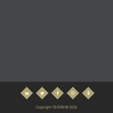
Copyright ТВЛОМ © 2026