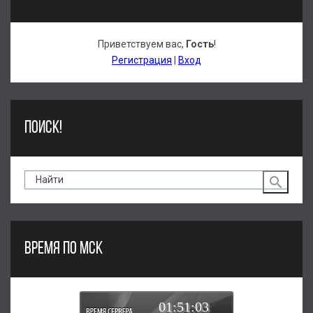
Приветствуем вас
,
Гость
!
Регистрация
|
Вход
ПОИСК!
ВРЕМЯ ПО МСК
01:51:04