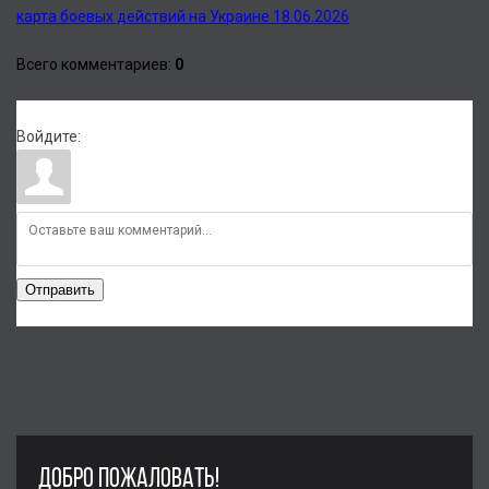
карта боевых действий на Украине 18.06.2026
Всего комментариев
:
0
Войдите:
Отправить
ДОБРО ПОЖАЛОВАТЬ!