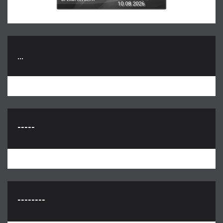
10.08.2026
...
-----
--------