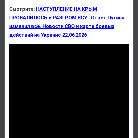
Смотрите:
НАСТУПЛЕНИЕ НА КРЫМ
ПРОВАЛИЛОСЬ и РАЗГРОМ ВСУ : Ответ Путина
изменил всё. Новости СВО и карта боевых
действий на Украине 22.06.2026