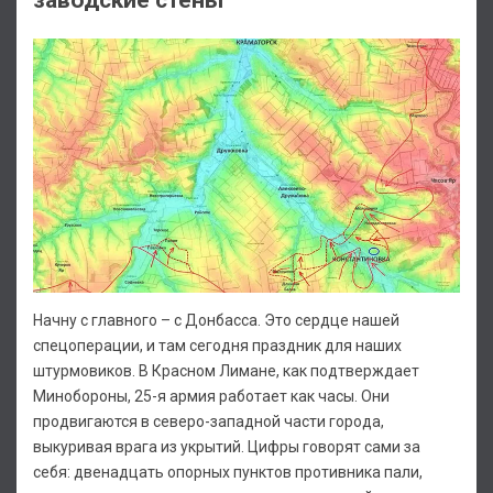
Начну с главного – с Донбасса. Это сердце нашей
спецоперации, и там сегодня праздник для наших
штурмовиков. В Красном Лимане, как подтверждает
Минобороны, 25-я армия работает как часы. Они
продвигаются в северо-западной части города,
выкуривая врага из укрытий. Цифры говорят сами за
себя: двенадцать опорных пунктов противника пали,