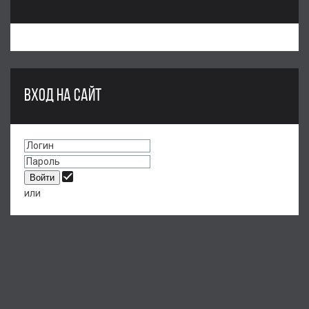
ВХОД НА САЙТ
или