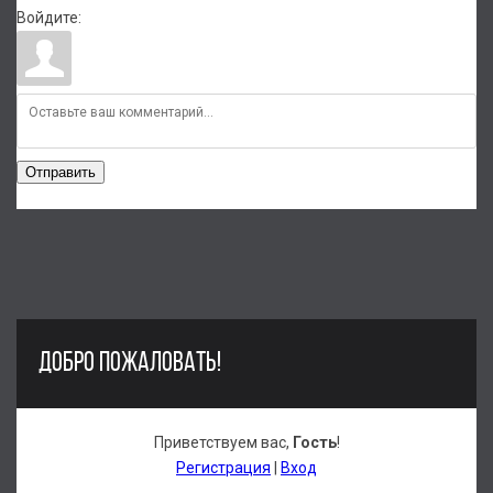
Войдите:
Отправить
ДОБРО ПОЖАЛОВАТЬ!
Приветствуем вас
,
Гость
!
Регистрация
|
Вход