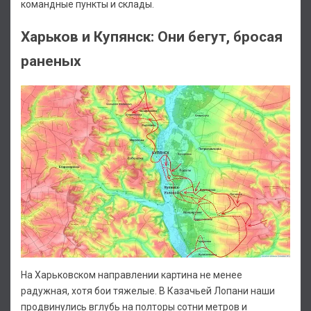
командные пункты и склады.
Харьков и Купянск: Они бегут, бросая
раненых
На Харьковском направлении картина не менее
радужная, хотя бои тяжелые. В Казачьей Лопани наши
продвинулись вглубь на полторы сотни метров и