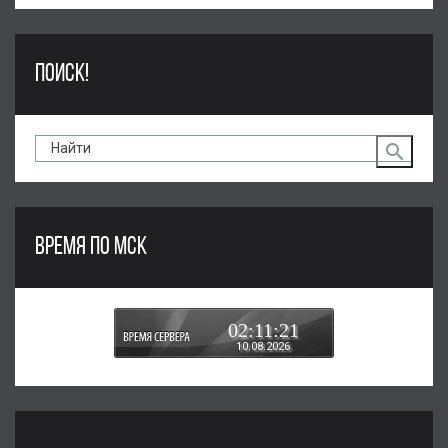
ПОИСК!
ВРЕМЯ ПО МСК
02:11:22
10.08.2026