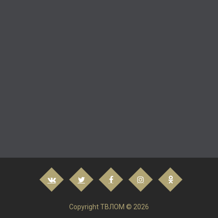
Copyright ТВЛОМ © 2026