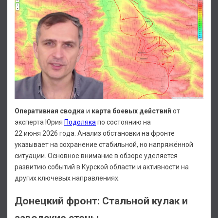
Оперативная сводка
и
карта боевых действий
от
эксперта Юрия
Подоляка
по состоянию на
22 июня 2026 года. Анализ обстановки на фронте
указывает на сохранение стабильной, но напряжённой
ситуации. Основное внимание в обзоре уделяется
развитию событий в Курской области и активности на
других ключевых направлениях.
Донецкий фронт: Стальной кулак и
заводские стены