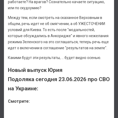
работаете? На врагов? Сознательно качаете ситуацию,
или по скудоумию?
Между тем, если смотреть на сказанное Верховным в
общем, речь идет не об смягчении, а об УЖЕСТОЧЕНИИ
условий для Киева. То есть после "модальностей,
которые обсуждались в Анкоридже" и явного нежелания
режима Зеленского на это соглашаться, теперь речь еще
идет о включении в соглашение "результатов на земле".
Какими будут эти результаты, ... будет видно осенью.
Новый выпуск Юрия
Подоляка сегодня 23.06.2026 про СВО
на Украине:
Смотрите: