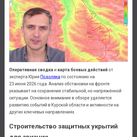
Оперативная сводка
и
карта боевых действий
от
эксперта Юрия
Подоляка
по состоянию на
23 июня 2026 года. Анализ обстановки на фронте
указывает на сохранение стабильной, но напряжённой
ситуации. Основное внимание в обзоре уделяется
развитию событий в Курской области и активности на
других ключевых направлениях.
Строительство защитных укрытий
для авиации...