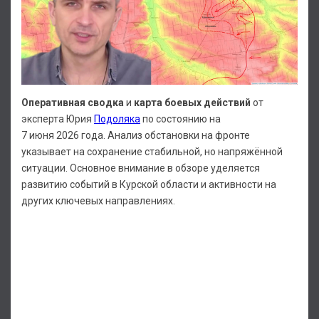
Оперативная сводка
и
карта боевых действий
от
эксперта Юрия
Подоляка
по состоянию на
7 июня 2026 года. Анализ обстановки на фронте
указывает на сохранение стабильной, но напряжённой
ситуации. Основное внимание в обзоре уделяется
развитию событий в Курской области и активности на
других ключевых направлениях.