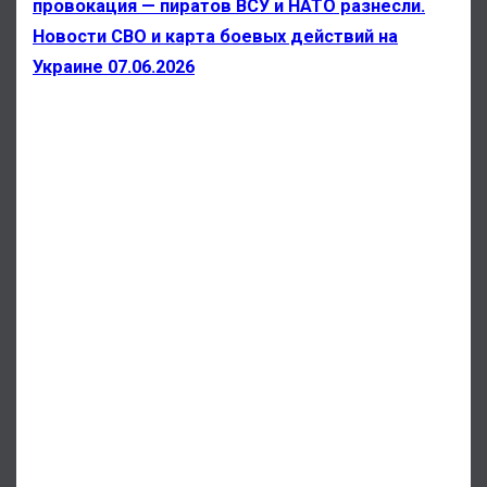
провокация — пиратов ВСУ и НАТО разнесли.
Новости СВО и карта боевых действий на
Украине 07.06.2026