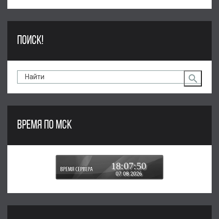
ПОИСК!
ВРЕМЯ ПО МСК
18:07:50
07.08.2026