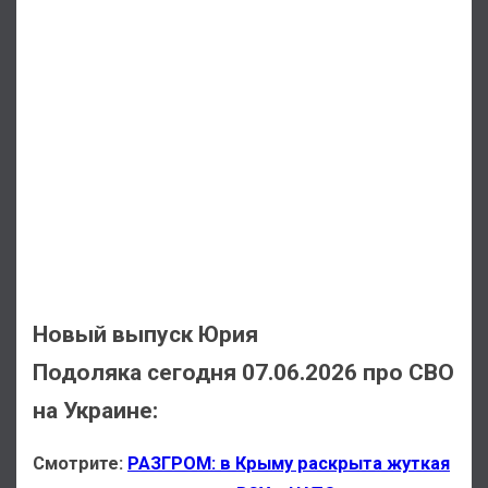
Новый выпуск Юрия
Подоляка сегодня 07.06.2026 про СВО
на Украине:
Смотрите:
РАЗГРОМ: в Крыму раскрыта жуткая