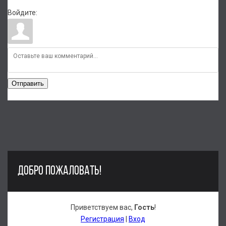
Войдите:
Отправить
ДОБРО ПОЖАЛОВАТЬ!
Приветствуем вас
,
Гость
!
Регистрация
|
Вход