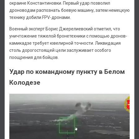
окраине Константиновки. Первый удар позволил
дроноводам распознать боевую машину, затем немецкую
технику добили FPV-дронами.
Военный эксперт Борис Джерелиевский отметил, что
уничтожение тяжелой бронетехники с помощью дронов-
камикадзе требует ювелирной точности. Ликвидация
столь дорогостоящей цели заслуживает особого
поощрения для бойцов.
Удар по командному пункту в Белом
Колодезе