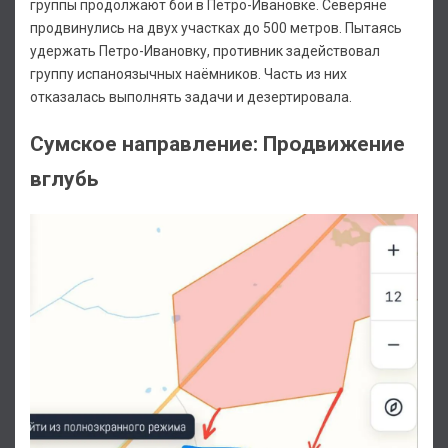
группы продолжают бои в Петро-Ивановке. Северяне
продвинулись на двух участках до 500 метров. Пытаясь
удержать Петро-Ивановку, противник задействовал
группу испаноязычных наёмников. Часть из них
отказалась выполнять задачи и дезертировала.
Сумское направление: Продвижение
вглубь