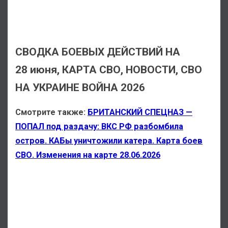
СВОДКА БОЕВЫХ ДЕЙСТВИЙ НА
28 июня, КАРТА СВО, НОВОСТИ, СВО
НА УКРАИНЕ ВОЙНА 2026
Смотрите также:
БРИТАНСКИЙ СПЕЦНАЗ —
ПОПАЛ под раздачу: ВКС РФ разбомбила
остров. КАБы уничтожили катера. Карта боев
СВО. Изменения на карте 28.06.2026