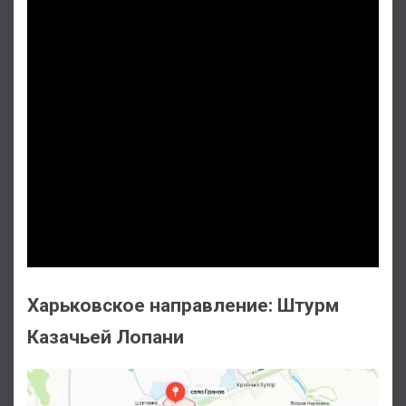
Харьковское направление: Штурм
Казачьей Лопани