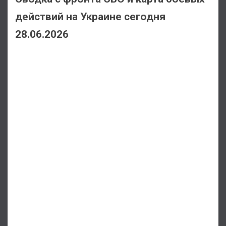
действий на Украине сегодня
28.06.2026