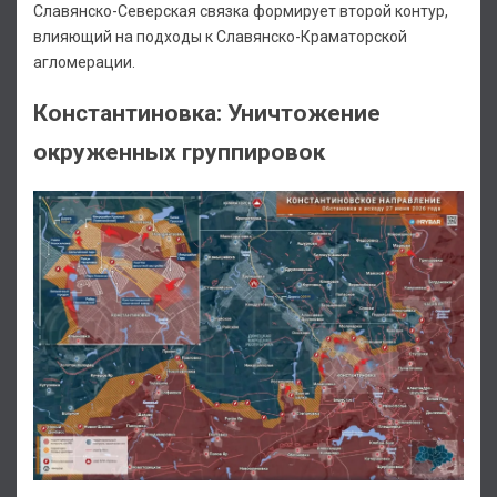
Славянско-Северская связка формирует второй контур,
влияющий на подходы к Славянско-Краматорской
агломерации.
Константиновка: Уничтожение
окруженных группировок