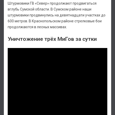
Штурмовики ГВ «Север» продолжают продвигаться
вглубь Сумской области. В Сумском районе наши
штурмовики продвинулись на девятнадцати участках до
600 метров. В Краснопольском районе стрелковые бои
продолжаются в лесных массивах.
Уничтожение трёх МиГов за сутки