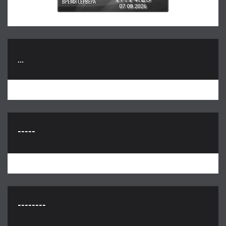
07.08.2026
...
-----
--------