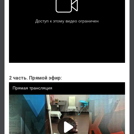
2 часть. Прямой эфир: