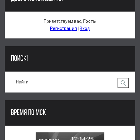
Приветствуем вас
,
Гость
!
Регистрация
|
Вход
ПОИСК!
ВРЕМЯ ПО МСК
17:14:26