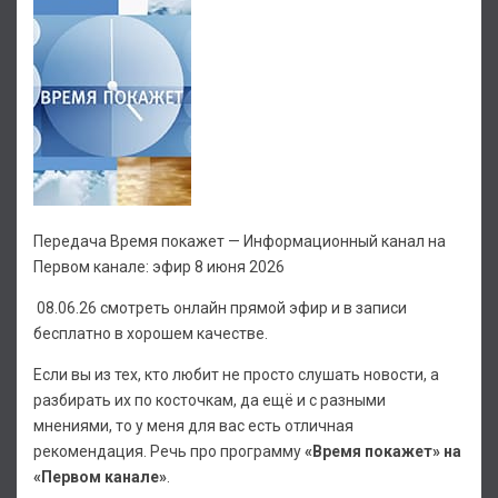
Передача Время покажет — Информационный канал на
Первом канале: эфир 8 июня 2026
08.06.26 смотреть онлайн прямой эфир и в записи
бесплатно в хорошем качестве.
Если вы из тех, кто любит не просто слушать новости, а
разбирать их по косточкам, да ещё и с разными
мнениями, то у меня для вас есть отличная
рекомендация. Речь про программу
«Время покажет» на
«Первом канале»
.