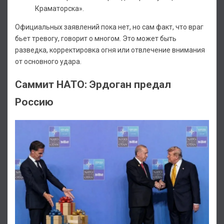
Краматорска».
Официальных заявлений пока нет, но сам факт, что враг
бьет тревогу, говорит о многом. Это может быть
разведка, корректировка огня или отвлечение внимания
от основного удара.
Саммит НАТО: Эрдоган предал
Россию