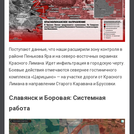
Поступают данные, что наши расширили зону контроля в
районе Пенькова Яра и на северо-восточных окраинах
Красного Лимана. Идет инфильтрация в городскую черту.
Боевые действия отмечаются севернее гостиничного
комплекса «Царицыно» — на участке дороги от Красного
Лимана в направлении Старого Каравана и Брусовки.
Славянск и Боровая: Системная
работа