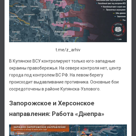
t.me/z_arhiv
В Купянске ВСУ контролируют только юго-западные
окраины правобережья. На севере контроля нет, центр
города под контролем ВС РФ. На левом берегу
происходит выдавливание противника. Основные бои
сосредоточены в районе Купянска-Узлового.
Запорожское и Херсонское
направления: Работа «Днепра»