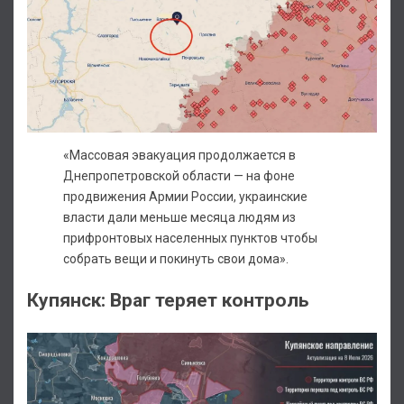
«Массовая эвакуация продолжается в
Днепропетровской области — на фоне
продвижения Армии России, украинские
власти дали меньше месяца людям из
прифронтовых населенных пунктов чтобы
собрать вещи и покинуть свои дома».
Купянск: Враг теряет контроль