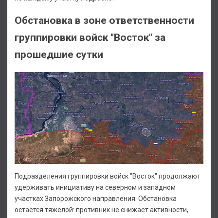
Обстановка в зоне ответственности
группировки войск "Восток" за
прошедшие сутки
Подразделения группировки войск "Восток" продолжают
удерживать инициативу на северном и западном
участках Запорожского направления. Обстановка
остаётся тяжёлой: противник не снижает активности,