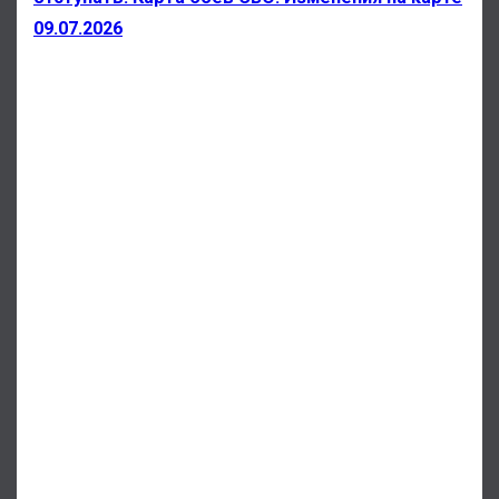
09.07.2026