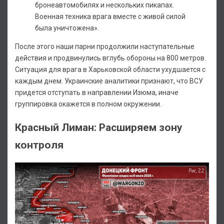
бронеавтомобилях и нескольких пикапах.
Военная техника врага вместе с живой силой
была уничтожена».
После этого наши парни продолжили наступательные
действия и продвинулись вглубь обороны на 800 метров.
Ситуация для врага в Харьковской области ухудшается с
каждым днем. Украинские аналитики признают, что ВСУ
придется отступать в направлении Изюма, иначе
группировка окажется в полном окружении.
Красный Лиман: Расширяем зону
контроля