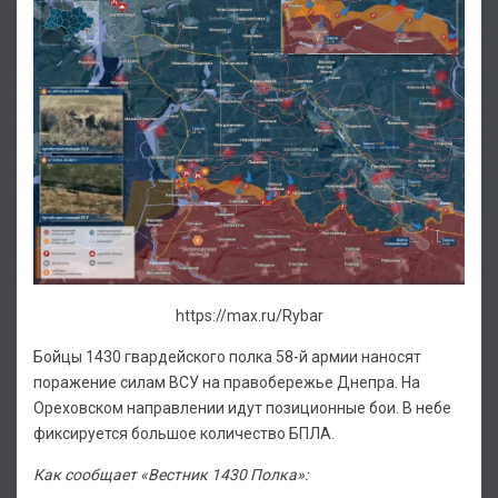
https://max.ru/Rybar
Бойцы 1430 гвардейского полка 58-й армии наносят
поражение силам ВСУ на правобережье Днепра. На
Ореховском направлении идут позиционные бои. В небе
фиксируется большое количество БПЛА.
Как сообщает «Вестник 1430 Полка»: