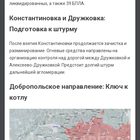
ликвидированных, а также 39 БПЛА.
Константиновка и Дружковка:
Подготовка к штурму
После взятия Константиновки продолжается зачистка и
разминирование. Огневые средства направлены на
организацию контроля над дорогой между Дружковкой и
Алексеево-Дружковкой. Предстоит долгий штурм
дальнейшей агломерации.
Добропольское направление: Ключ к
котлу