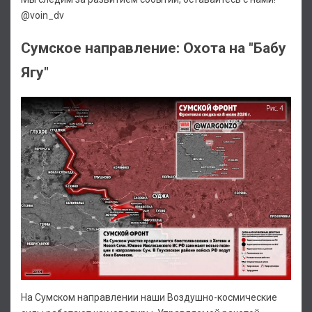
@voin_dv
Сумское направление: Охота на "Бабу
Ягу"
На Сумском направлении наши Воздушно-космические