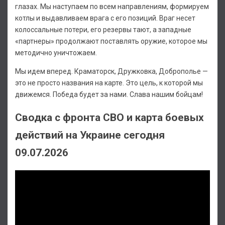
глазах. Мы наступаем по всем направлениям, формируем
котлы и выдавливаем врага с его позиций. Враг несет
колоссальные потери, его резервы тают, а западные
«партнеры» продолжают поставлять оружие, которое мы
методично уничтожаем.
Мы идем вперед. Краматорск, Дружковка, Доброполье —
это не просто названия на карте. Это цель, к которой мы
движемся. Победа будет за нами. Слава нашим бойцам!
Сводка с фронта СВО и карта боевых
действий на Украине сегодня
09.07.2026