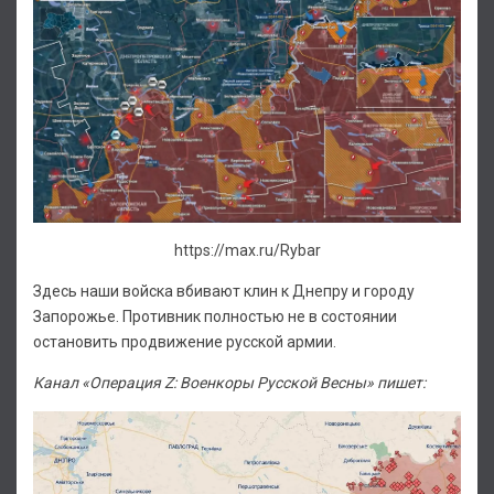
https://max.ru/Rybar
Здесь наши войска вбивают клин к Днепру и городу
Запорожье. Противник полностью не в состоянии
остановить продвижение русской армии.
Канал «Операция Z: Военкоры Русской Весны» пишет: