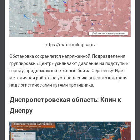
https://max.ru/olegtsarov
Обстановка сохраняется напряженной. Подразделения
группировки «Центр» усиливают давление на подступы к
городу, продолжаются тяжелые бои за Сергеевку. Идет
методичная работа по установлению огневого контроля
над логистическими путями противника.
Днепропетровская область: Клин к
Днепру