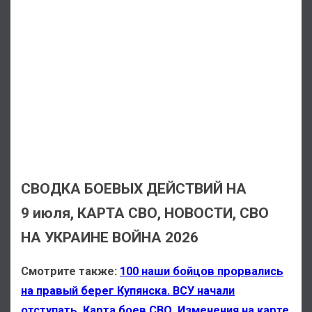
СВОДКА БОЕВЫХ ДЕЙСТВИЙ НА
9 июля, КАРТА СВО, НОВОСТИ, СВО
НА УКРАИНЕ ВОЙНА 2026
Смотрите также:
100 наши бойцов прорвались
на правый берег Купянска. ВСУ начали
отступать. Карта боев СВО. Изменения на карте