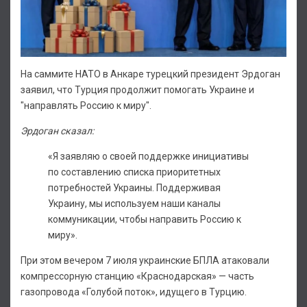
На саммите НАТО в Анкаре турецкий президент Эрдоган
заявил, что Турция продолжит помогать Украине и
"направлять Россию к миру".
Эрдоган сказал:
«Я заявляю о своей поддержке инициативы
по составлению списка приоритетных
потребностей Украины. Поддерживая
Украину, мы используем наши каналы
коммуникации, чтобы направить Россию к
миру».
При этом вечером 7 июля украинские БПЛА атаковали
компрессорную станцию «Краснодарская» — часть
газопровода «Голубой поток», идущего в Турцию.