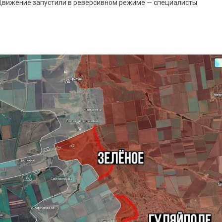
 Движение запустили в реверсивном режиме — специалисты