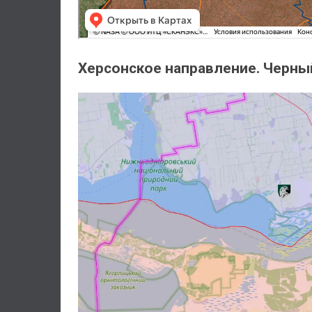
Херсонское направление. Черн