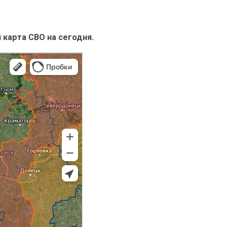
карта СВО на сегодня.