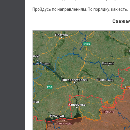
Пройдусь по направлениям. По порядку, как есть.
Свежая 