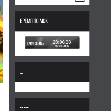
ВРЕМЯ ПО МСК
23:06:25
07.08.2026
...
-----