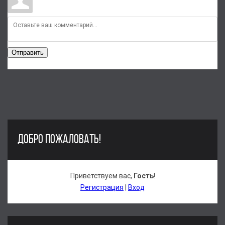
Отправить
ДОБРО ПОЖАЛОВАТЬ!
Приветствуем вас
,
Гость
!
Регистрация
|
Вход