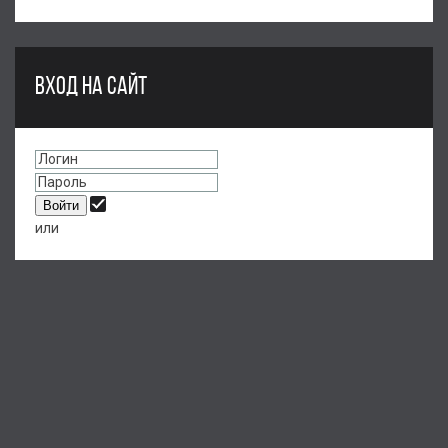
ВХОД НА САЙТ
или