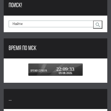
ПОИСК!
ВРЕМЯ ПО МСК
22:09:34
09.08.2026
...