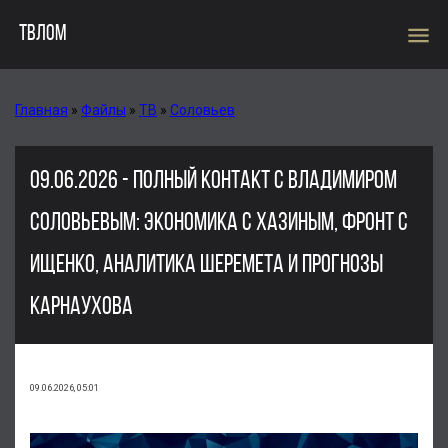
menu
ТВЛОМ
Главная
»
Файлы
»
ТВ
»
Соловьев
09.06.2026 - ПОЛНЫЙ КОНТАКТ С ВЛАДИМИРОМ
СОЛОВЬЕВЫМ: ЭКОНОМИКА С ХАЗИНЫМ, ФРОНТ С
ИЩЕНКО, АНАЛИТИКА ШЕРЕМЕТА И ПРОГНОЗЫ
КАРНАУХОВА
09.06.2026, 05:01