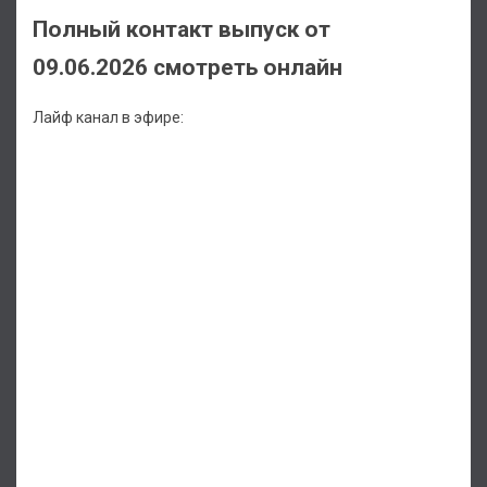
Полный контакт выпуск от
09.06.2026 смотреть онлайн
Лайф канал в эфире: