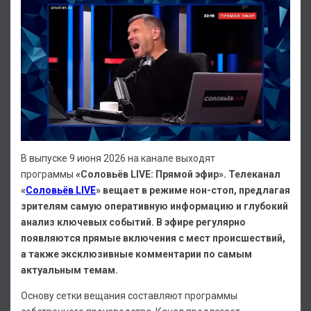
В выпуске 9 июня 2026 на канале выходят
программы
«Соловьёв LIVE: Прямой эфир».
Телеканал
«
Соловьёв LIVE
» вещает в режиме нон-стоп, предлагая
зрителям самую оперативную информацию и глубокий
анализ ключевых событий. В эфире регулярно
появляются прямые включения с мест происшествий,
а также эксклюзивные комментарии по самым
актуальным темам.
Основу сетки вещания составляют программы