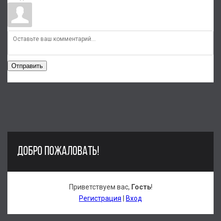
Отправить
ДОБРО ПОЖАЛОВАТЬ!
Приветствуем вас
,
Гость
!
Регистрация
|
Вход