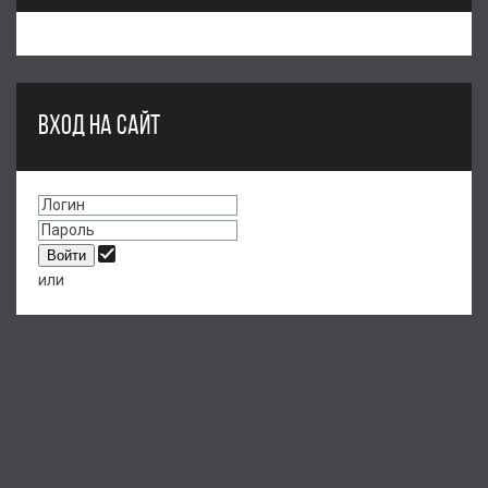
ВХОД НА САЙТ
или