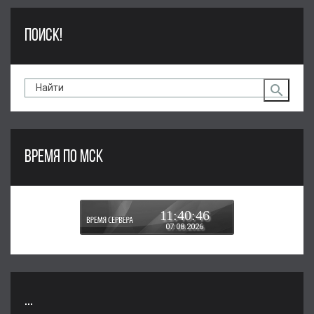
ПОИСК!
ВРЕМЯ ПО МСК
11:40:47
07.08.2026
...