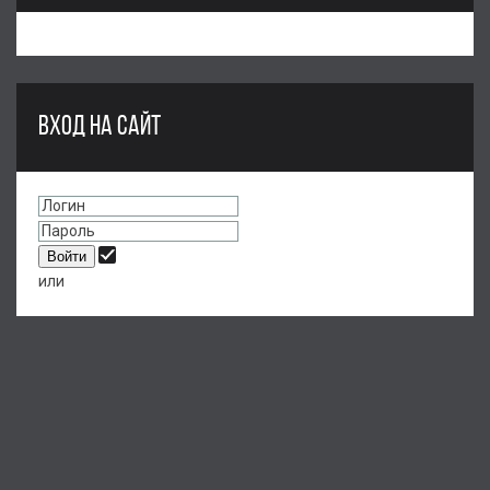
ВХОД НА САЙТ
или