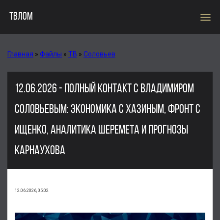
menu
ТВЛОМ
Главная
»
Файлы
»
ТВ
»
Соловьев
12.06.2026 - ПОЛНЫЙ КОНТАКТ С ВЛАДИМИРОМ
СОЛОВЬЕВЫМ: ЭКОНОМИКА С ХАЗИНЫМ, ФРОНТ С
ИЩЕНКО, АНАЛИТИКА ШЕРЕМЕТА И ПРОГНОЗЫ
КАРНАУХОВА
12.06.2026, 05:02