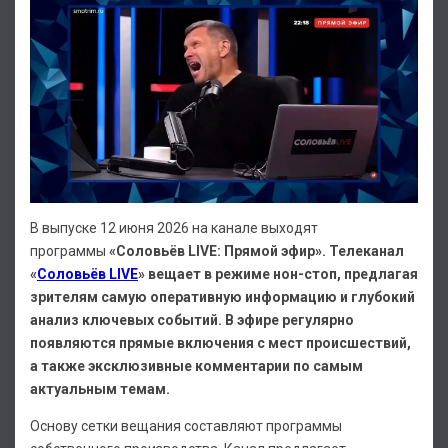
В выпуске 12 июня 2026 на канале выходят
программы
«Соловьёв LIVE: Прямой эфир».
Телеканал
«
Соловьёв LIVE
» вещает в режиме нон-стоп, предлагая
зрителям самую оперативную информацию и глубокий
анализ ключевых событий. В эфире регулярно
появляются прямые включения с мест происшествий,
а также эксклюзивные комментарии по самым
актуальным темам.
Основу сетки вещания составляют программы