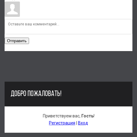
Отправить
ДОБРО ПОЖАЛОВАТЬ!
Приветствуем вас
,
Гость
!
Регистрация
|
Вход