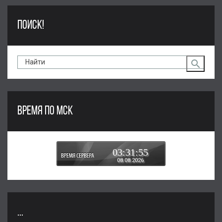
ПОИСК!
ВРЕМЯ ПО МСК
03:31:55
08.08.2026
...