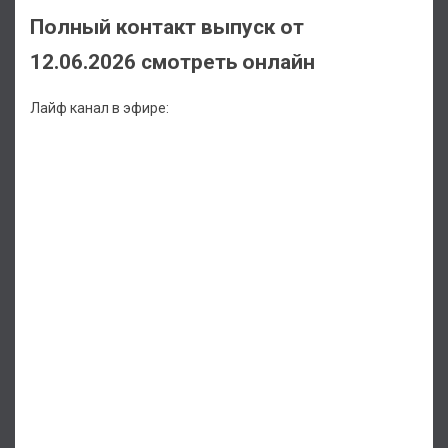
Полный контакт выпуск от
12.06.2026 смотреть онлайн
Лайф канал в эфире: