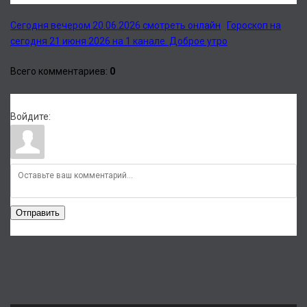
Сегодня вечером 20.06.2026 смотреть онлайн
Гороскоп на
сегодня 21 июня 2026 на 1 канале. Доброе утро
Всего комментариев
:
0
Войдите:
Отправить