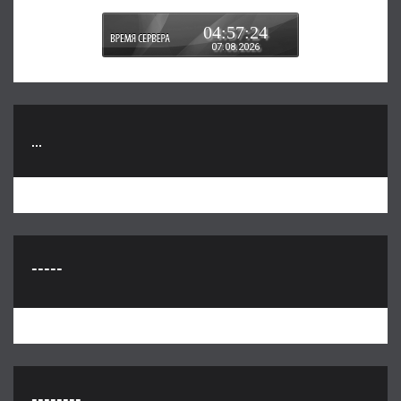
04:57:24
07.08.2026
...
-----