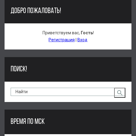
ДОБРО ПОЖАЛОВАТЬ!
Приветствуем вас
,
Гость
!
Регистрация
|
Вход
ПОИСК!
ВРЕМЯ ПО МСК