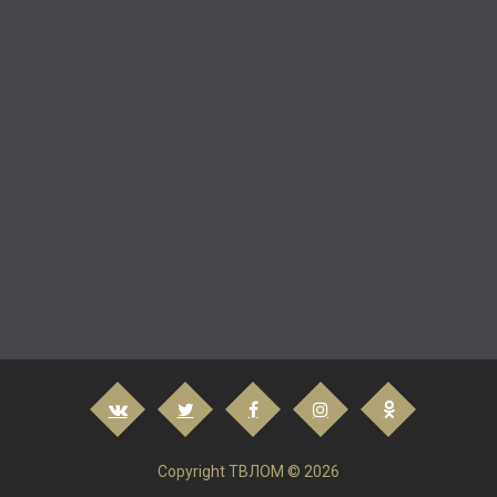
Copyright ТВЛОМ © 2026