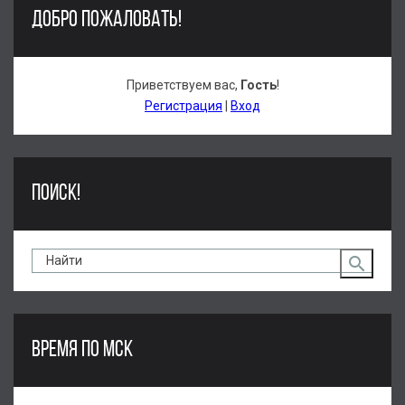
ДОБРО ПОЖАЛОВАТЬ!
Приветствуем вас
,
Гость
!
Регистрация
|
Вход
ПОИСК!
ВРЕМЯ ПО МСК