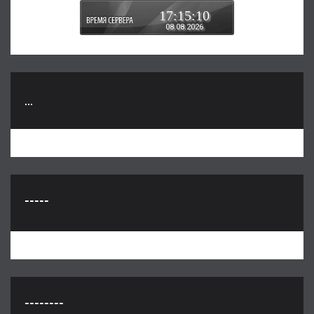
17:15:11
08.08.2026
...
-----
--------