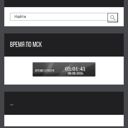
ВРЕМЯ ПО МСК
05:01:41
08.08.2026
...