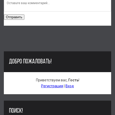
Отправить
ДОБРО ПОЖАЛОВАТЬ!
Приветствуем вас
,
Гость
!
Регистрация
|
Вход
ПОИСК!