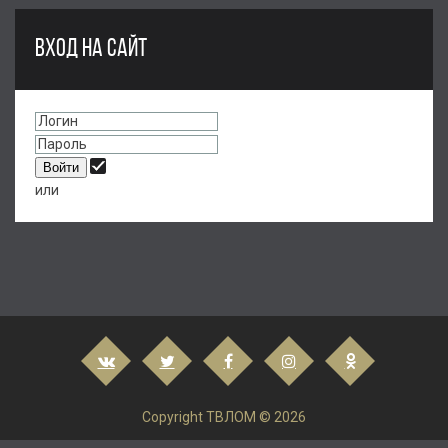
ВХОД НА САЙТ
или
Copyright ТВЛОМ © 2026