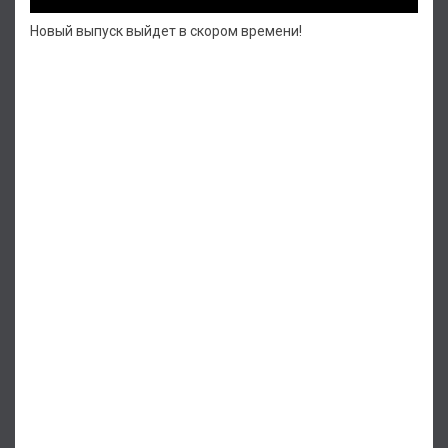
Новый выпуск выйдет в скором времени!