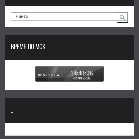
ВРЕМЯ ПО МСК
14:41:27
07.08.2026
...