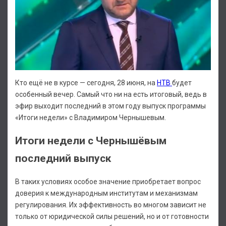
Кто ещё не в курсе — сегодня, 28 июня, на
НТВ
будет
особенный вечер. Самый что ни на есть итоговый, ведь в
эфир выходит последний в этом году выпуск программы
«Итоги недели» с Владимиром Чернышевым.
Итоги недели с Чернышёвым
последний выпуск
В таких условиях особое значение приобретает вопрос
доверия к международным институтам и механизмам
регулирования. Их эффективность во многом зависит не
только от юридической силы решений, но и от готовности