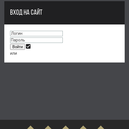
ВХОД НА САЙТ
или