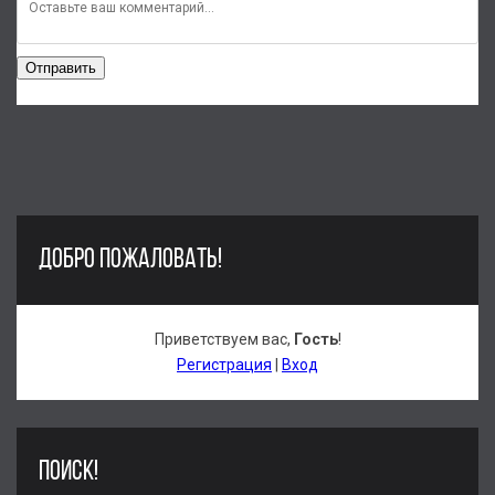
Отправить
ДОБРО ПОЖАЛОВАТЬ!
Приветствуем вас
,
Гость
!
Регистрация
|
Вход
ПОИСК!