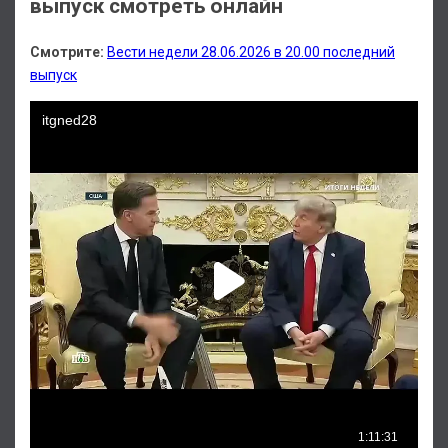
выпуск смотреть онлайн
Смотрите:
Вести недели 28.06.2026 в 20.00 последний
выпуск