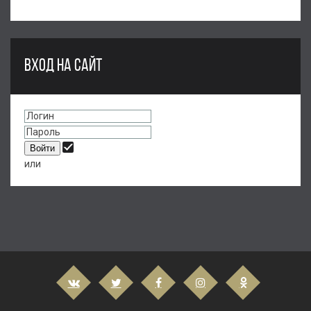
ВХОД НА САЙТ
или