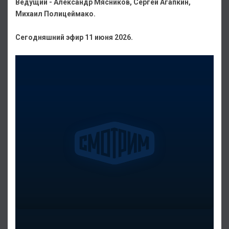
Ведущий - Александр Мясников, Сергей Агапкин,
Михаил Полицеймако.
Сегодняшний эфир 11 июня 2026.