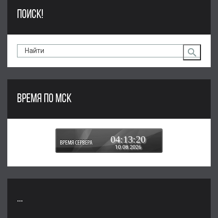
ПОИСК!
ВРЕМЯ ПО МСК
04:13:20
10.08.2026
...