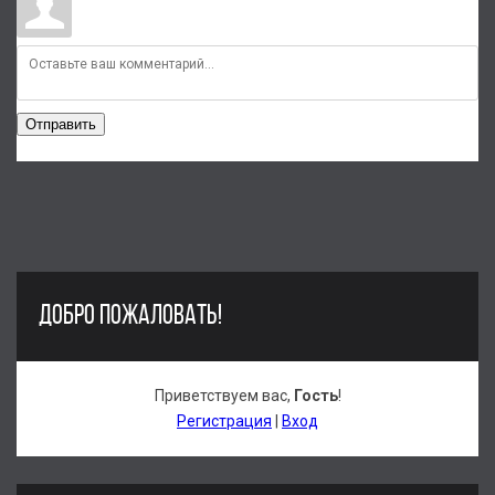
Отправить
ДОБРО ПОЖАЛОВАТЬ!
Приветствуем вас
,
Гость
!
Регистрация
|
Вход