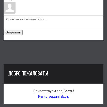
Отправить
ДОБРО ПОЖАЛОВАТЬ!
Приветствуем вас
,
Гость
!
Регистрация
|
Вход