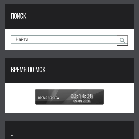
ПОИСК!
ВРЕМЯ ПО МСК
02:14:28
09.08.2026
...