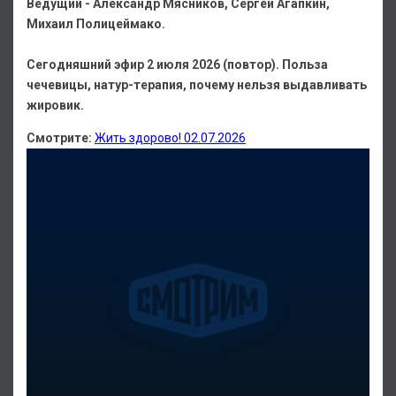
Ведущий - Александр Мясников, Сергей Агапкин,
Михаил Полицеймако.
Сегодняшний эфир 2 июля 2026 (повтор). Польза
чечевицы, натур-терапия, почему нельзя выдавливать
жировик.
Смотрите:
Жить здорово! 02.07.2026