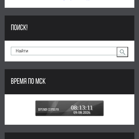
ПОИСК!
ВРЕМЯ ПО МСК
08:13:11
09.08.2026