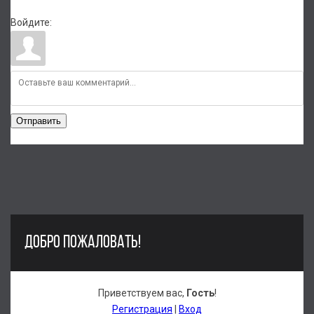
Войдите:
Отправить
ДОБРО ПОЖАЛОВАТЬ!
Приветствуем вас
,
Гость
!
Регистрация
|
Вход