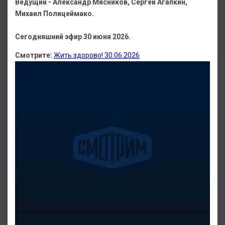
Ведущий - Александр Мясников, Сергей Агапкин,
Михаил Полицеймако.
Сегодняшний эфир 30 июня 2026.
Смотрите:
Жить здорово! 30.06.2026