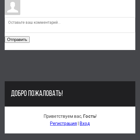
Отправить
ДОБРО ПОЖАЛОВАТЬ!
Приветствуем вас
,
Гость
!
Регистрация
|
Вход