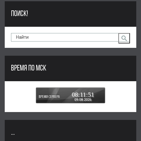
ПОИСК!
ВРЕМЯ ПО МСК
08:11:51
09.08.2026
...