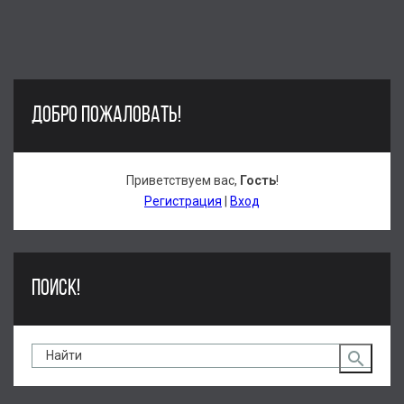
ДОБРО ПОЖАЛОВАТЬ!
Приветствуем вас
,
Гость
!
Регистрация
|
Вход
ПОИСК!