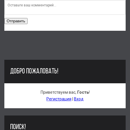
Отправить
ДОБРО ПОЖАЛОВАТЬ!
Приветствуем вас
,
Гость
!
Регистрация
|
Вход
ПОИСК!