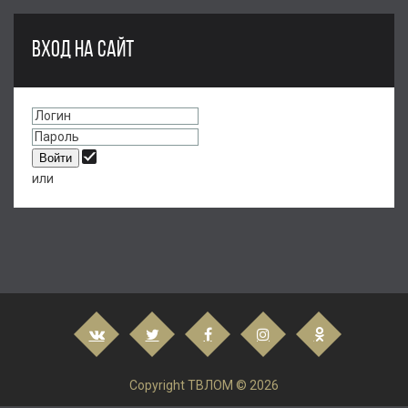
ВХОД НА САЙТ
или
Copyright ТВЛОМ © 2026