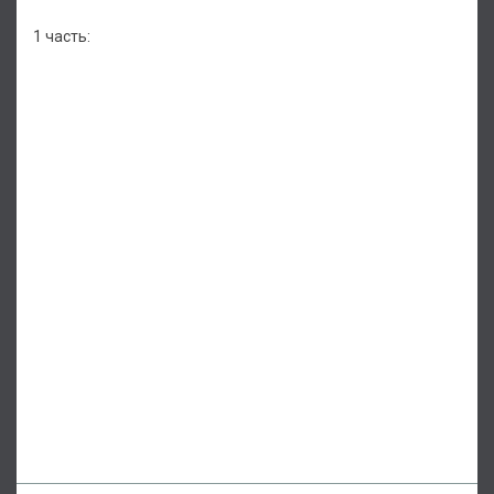
1 часть: