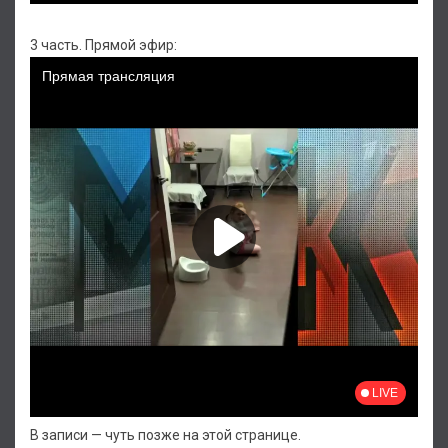
3 часть. Прямой эфир:
В записи — чуть позже на этой странице.