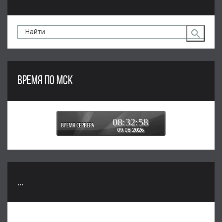
ВРЕМЯ ПО МСК
08:32:58
09.08.2026
...