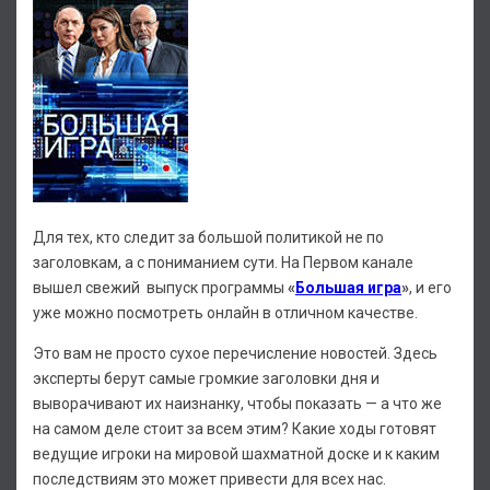
Для тех, кто следит за большой политикой не по
заголовкам, а с пониманием сути. На Первом канале
вышел свежий выпуск программы
«
Большая игра
»
, и его
уже можно посмотреть онлайн в отличном качестве.
Это вам не просто сухое перечисление новостей. Здесь
эксперты берут самые громкие заголовки дня и
выворачивают их наизнанку, чтобы показать — а что же
на самом деле стоит за всем этим? Какие ходы готовят
ведущие игроки на мировой шахматной доске и к каким
последствиям это может привести для всех нас.