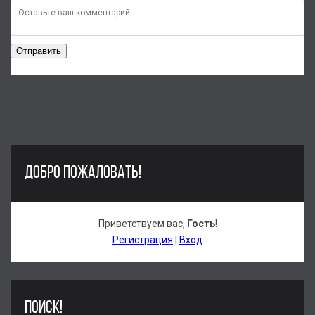
Отправить
ДОБРО ПОЖАЛОВАТЬ!
Приветствуем вас
,
Гость
!
Регистрация
|
Вход
ПОИСК!