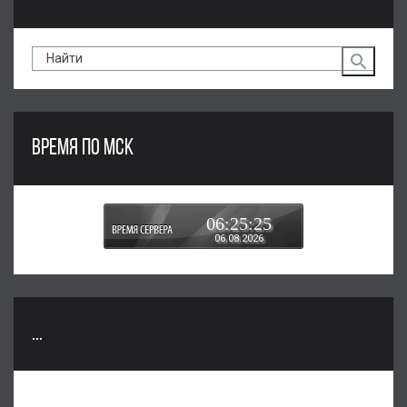
ВРЕМЯ ПО МСК
06:25:25
06.08.2026
...