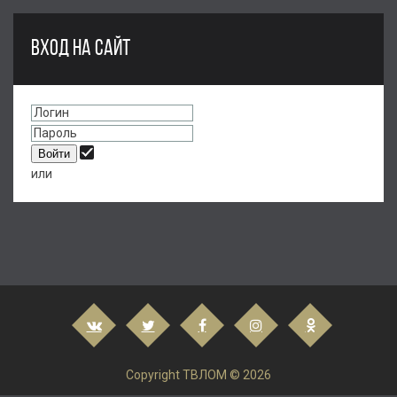
ВХОД НА САЙТ
или
Copyright ТВЛОМ © 2026