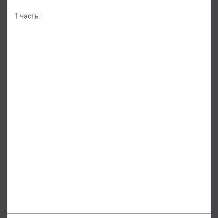
1 часть: