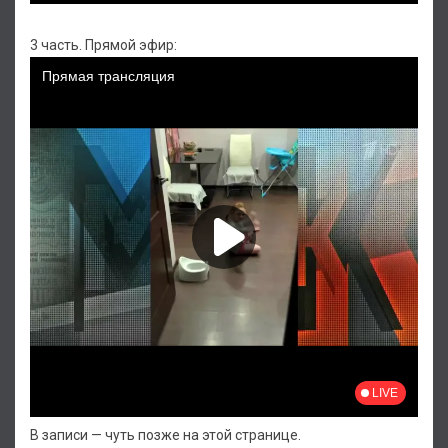
3 часть. Прямой эфир:
В записи — чуть позже на этой странице.