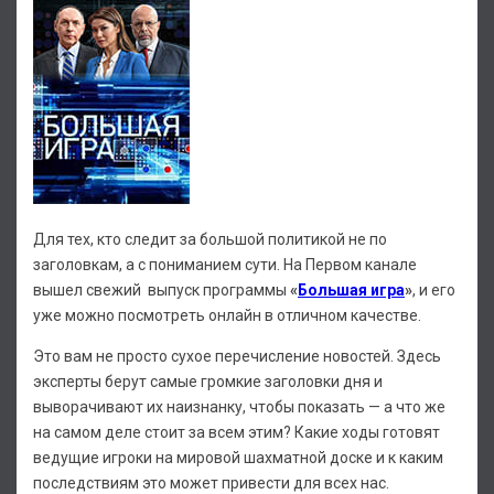
Для тех, кто следит за большой политикой не по
заголовкам, а с пониманием сути. На Первом канале
вышел свежий выпуск программы
«
Большая игра
»
, и его
уже можно посмотреть онлайн в отличном качестве.
Это вам не просто сухое перечисление новостей. Здесь
эксперты берут самые громкие заголовки дня и
выворачивают их наизнанку, чтобы показать — а что же
на самом деле стоит за всем этим? Какие ходы готовят
ведущие игроки на мировой шахматной доске и к каким
последствиям это может привести для всех нас.