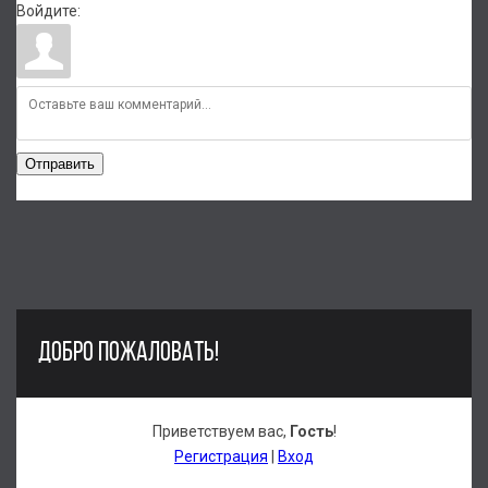
Войдите:
Отправить
ДОБРО ПОЖАЛОВАТЬ!
Приветствуем вас
,
Гость
!
Регистрация
|
Вход