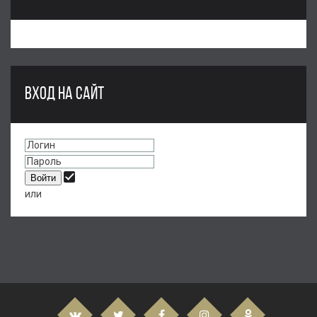
ВХОД НА САЙТ
или