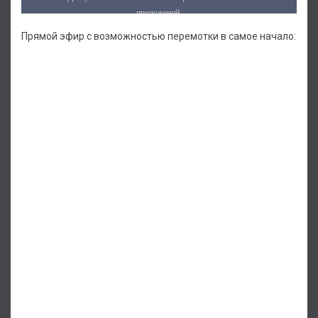
Прямой эфир с возможностью перемотки в самое начало: