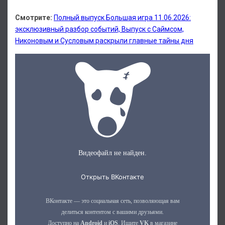
Смотрите:
Полный выпуск Большая игра 11.06.2026:
эксклюзивный разбор событий, Выпуск с Саймсом,
Никоновым и Сусловым раскрыли главные тайны дня