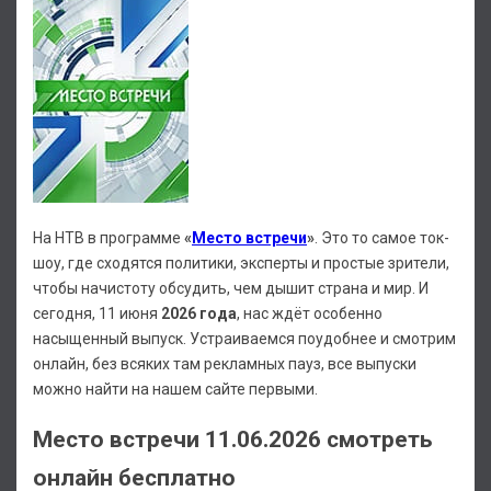
На НТВ в программе
«
Место встречи
»
. Это то самое ток-
шоу, где сходятся политики, эксперты и простые зрители,
чтобы начистоту обсудить, чем дышит страна и мир. И
сегодня, 11 июня
2026 года
, нас ждёт особенно
насыщенный выпуск. Устраиваемся поудобнее и смотрим
онлайн, без всяких там рекламных пауз, все выпуски
можно найти на нашем сайте первыми.
Место встречи 11.06.2026 смотреть
онлайн бесплатно