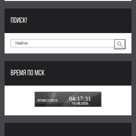
ПОИСК!
ВРЕМЯ ПО МСК
04:17:31
10.08.2026
...