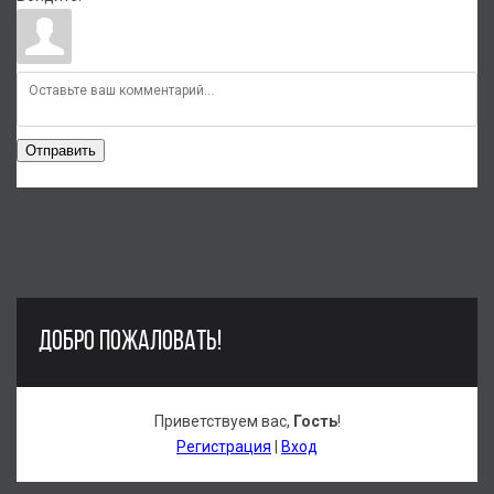
Отправить
ДОБРО ПОЖАЛОВАТЬ!
Приветствуем вас
,
Гость
!
Регистрация
|
Вход