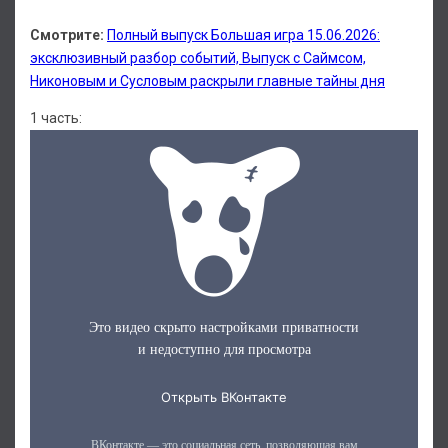
Смотрите:
Полный выпуск Большая игра 15.06.2026:
эксклюзивный разбор событий, Выпуск с Саймсом,
Никоновым и Сусловым раскрыли главные тайны дня
1 часть: