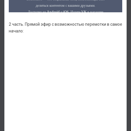
2 часть. Прямой эфир с возможностью перемотки в самое
начало: