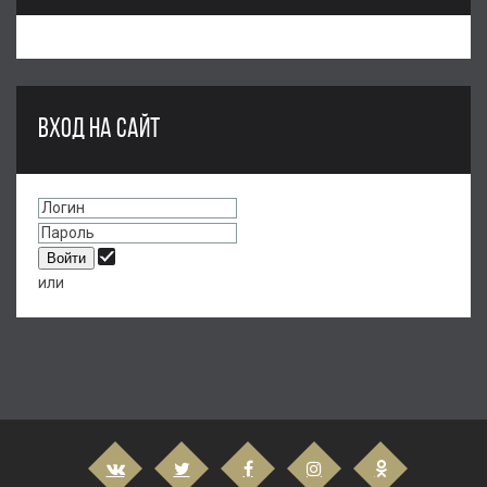
ВХОД НА САЙТ
или