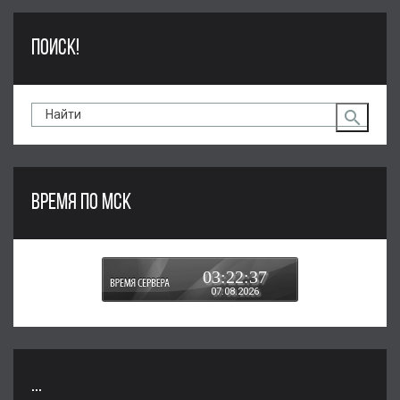
ПОИСК!
ВРЕМЯ ПО МСК
03:22:37
07.08.2026
...