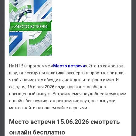
На НТВ в программе
«
Место встречи
»
. Это то самое ток-
шоу, где сходятся политики, эксперты и простые зрители,
чтобы начистоту обсудить, чем дышит страна и мир. И
сегодня, 15 июня
2026 года
, нас ждёт особенно
насыщенный выпуск. Устраиваемся поудобнее и смотрим
онлайн, без всяких там рекламных пауз, все выпуски
можно найти на нашем сайте первыми.
Место встречи 15.06.2026 смотреть
онлайн бесплатно