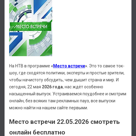
На НТВ в программе
«
Место встречи
»
. Это то самое ток-
шоу, где сходятся политики, эксперты и простые зрители,
чтобы начистоту обсудить, чем дышит страна и мир. И
сегодня, 22 мая
2026 года
, нас ждёт особенно
насыщенный выпуск. Устраиваемся поудобнее и смотрим
онлайн, без всяких там рекламных пауз, все выпуски
можно найти на нашем сайте первыми.
Место встречи 22.05.2026 смотреть
онлайн бесплатно