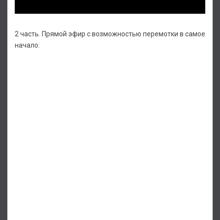
2 часть. Прямой эфир с возможностью перемотки в самое
начало: