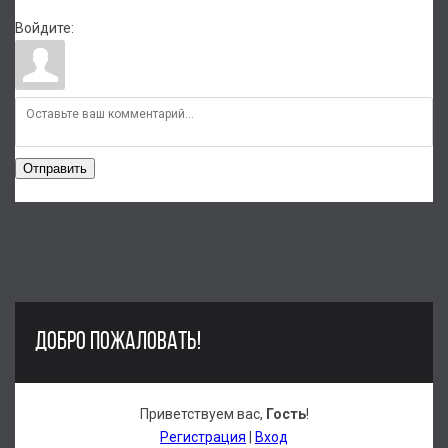
Войдите:
Отправить
ДОБРО ПОЖАЛОВАТЬ!
Приветствуем вас
,
Гость
!
Регистрация
|
Вход