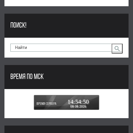
ПОИСК!
ВРЕМЯ ПО МСК
14:54:50
08.08.2026