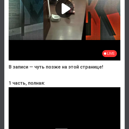
В записи — чуть позже на этой странице!
1 часть, полная: