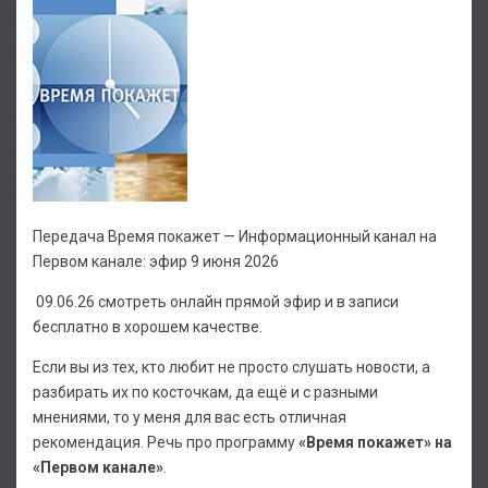
Передача Время покажет — Информационный канал на
Первом канале: эфир 9 июня 2026
09.06.26 смотреть онлайн прямой эфир и в записи
бесплатно в хорошем качестве.
Если вы из тех, кто любит не просто слушать новости, а
разбирать их по косточкам, да ещё и с разными
мнениями, то у меня для вас есть отличная
рекомендация. Речь про программу
«Время покажет» на
«Первом канале»
.