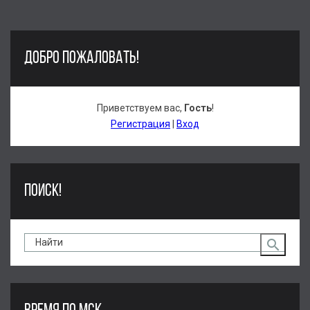
ДОБРО ПОЖАЛОВАТЬ!
Приветствуем вас
,
Гость
!
Регистрация
|
Вход
ПОИСК!