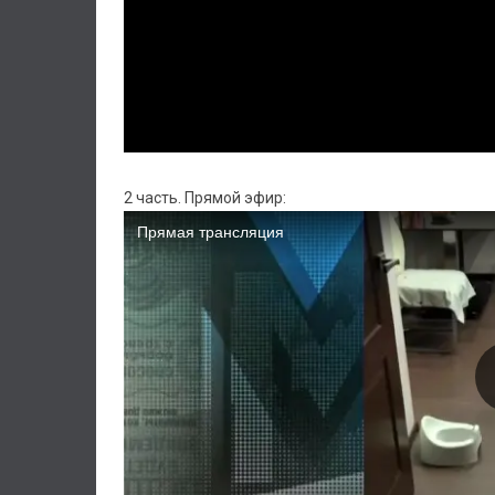
2 часть. Прямой эфир: