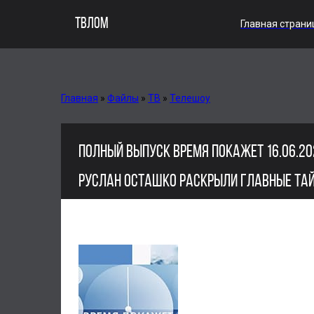
ТВЛОМ
Главная страни
Главная
»
Файлы
»
ТВ
»
Телешоу
ПОЛНЫЙ ВЫПУСК ВРЕМЯ ПОКАЖЕТ 16.06.20
РУСЛАН ОСТАШКО РАСКРЫЛИ ГЛАВНЫЕ ТА