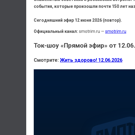
события, которые произошли почти 150 лет на
Сегодняшний эфир 12 июня 2026 (повтор).
Официальный канал:
smotrim.ru —
smotrim.ru
Ток-шоу «Прямой эфир» от 12.06
Смотрите:
Жить здорово! 12.06.2026