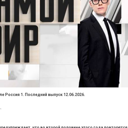
е Россия 1. Последний выпуск 12.06.2026.
.
предупреждает, что во второй половине этого года повторятся