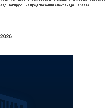
зад! Шокирующие предсказания Александра Зараева.
.2026