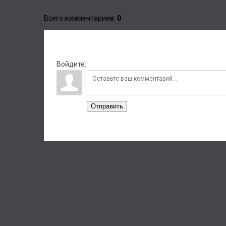
Всего комментариев
:
0
Войдите:
Отправить