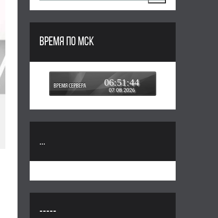
ВРЕМЯ ПО МСК
06:51:44
07.08.2026
...
-----