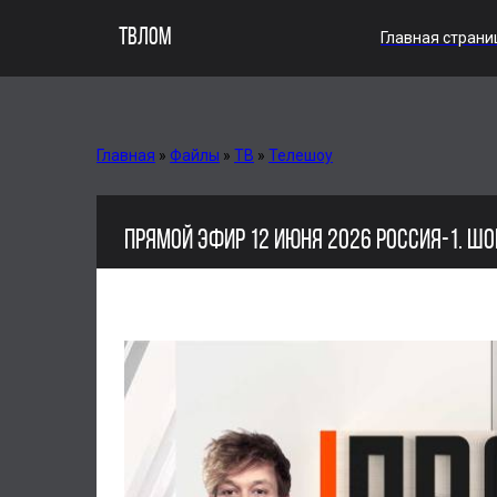
ТВЛОМ
Главная страни
Главная
»
Файлы
»
ТВ
»
Телешоу
ПРЯМОЙ ЭФИР 12 ИЮНЯ 2026 РОССИЯ-1. 