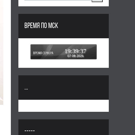
ВРЕМЯ ПО МСК
19:39:37
07.08.2026
...
-----