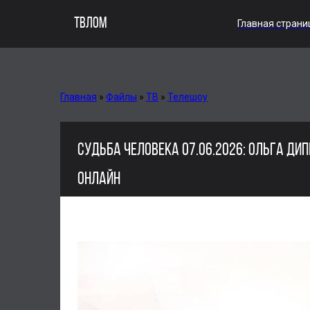
ТВЛОМ
Главная страни
Главная
»
Файлы
»
ТВ
»
Телешоу
СУДЬБА ЧЕЛОВЕКА 07.06.2026: ОЛЬГА ДИП
ОНЛАЙН