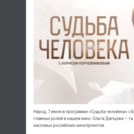
Народ, 7 июня в программе «Судьба человека» с 
главных ролей в нашем кино. Ольга Дипцева — та
кассовых российских кинопроектов.