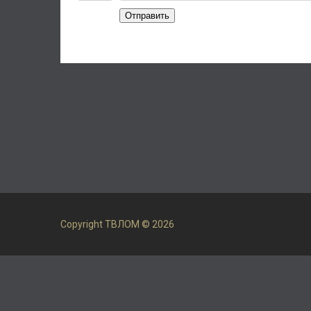
Отправить
Copyright ТВЛОМ © 2026