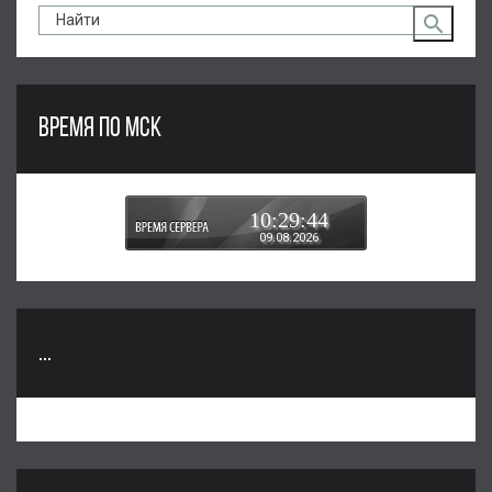
ВРЕМЯ ПО МСК
10:29:45
09.08.2026
...