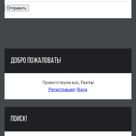
Отправить
ДОБРО ПОЖАЛОВАТЬ!
Приветствуем вас
,
Гость
!
Регистрация
|
Вход
ПОИСК!