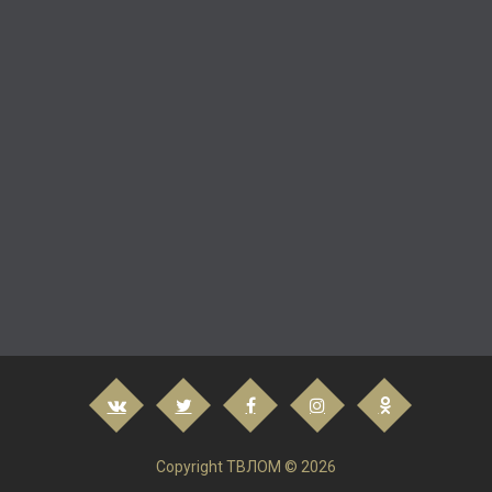
Copyright ТВЛОМ © 2026