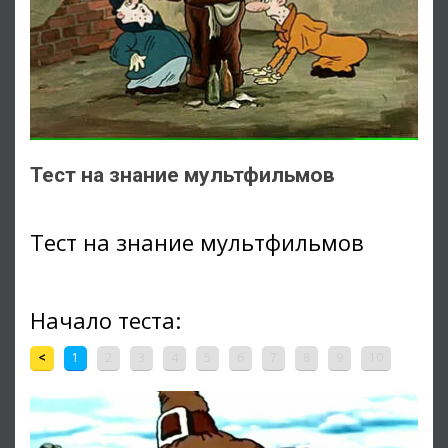
Тест на знание мультфильмов