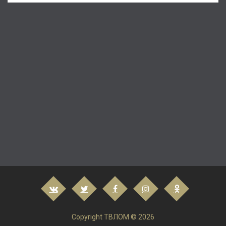
Copyright ТВЛОМ © 2026