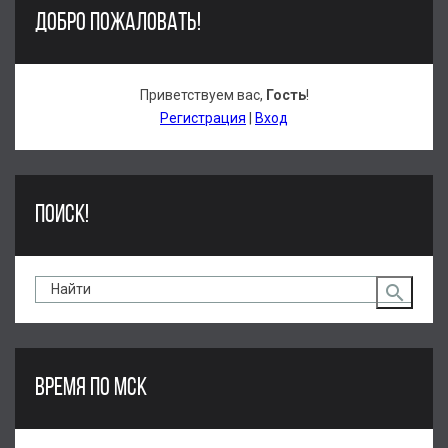
ДОБРО ПОЖАЛОВАТЬ!
Приветствуем вас
,
Гость
!
Регистрация
|
Вход
ПОИСК!
ВРЕМЯ ПО МСК