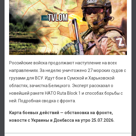
Российские войска продолжают наступление на всех
направлениях. За неделю уничтожено 27 морских судов с
грузами для ВСУ. Идут бои в Сумской и Харьковской
областях, зачистка Белицкого. Эксперт рассказал о
новейшей ракете НАТО Ruta Block 1 и способах борьбы с
ней. Подробная сводка с фронта.
Карта боевых действий — обстановка на фронте,
новости с Украины и Донбасса на утро 25.07.2026.