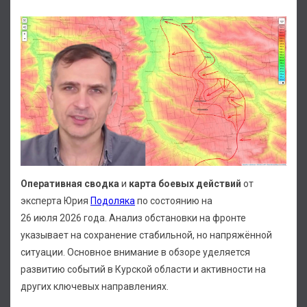
Оперативная сводка
и
карта боевых действий
от
эксперта Юрия
Подоляка
по состоянию на
26 июля 2026 года. Анализ обстановки на фронте
указывает на сохранение стабильной, но напряжённой
ситуации. Основное внимание в обзоре уделяется
развитию событий в Курской области и активности на
других ключевых направлениях.