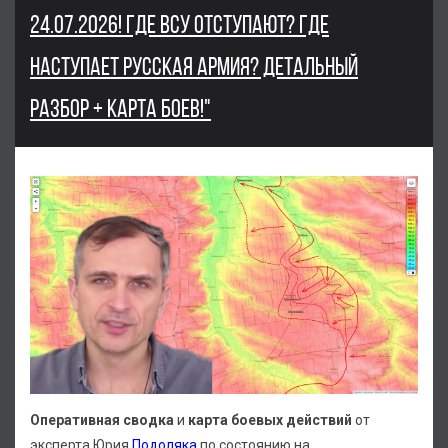
24.07.2026! ГДЕ ВСУ ОТСТУПАЮТ? ГДЕ
НАСТУПАЕТ РУССКАЯ АРМИЯ? ДЕТАЛЬНЫЙ
РАЗБОР + КАРТА БОЕВ!"
Оперативная сводка
и
карта боевых действий
от
эксперта Юрия
Подоляка
по состоянию на