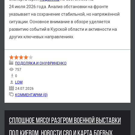
24 июля 2026 года. Анализ обстановки на фронте
указывает на сохранение стабильной, но напряжённой
ситуации. Основное внимание в обзоре уделяется
развитию событий в Курской области и активности на
других ключевых направлениях.
ПОДОЛЯКА И ОНУФРИНЕНКО
757
0
LOM
24.07.2026
КОММЕНТАРИИ (0)
СПЛОШНОЕ МЯСО! РАЗГРОМ ВОЕННОЙ ВЫСТАВКИ
ПОД КИЕВОМ. НОВОСТИ СВО И КАРТА БОЕВЫХ