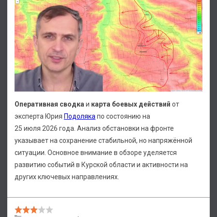
Оперативная сводка
и
карта боевых действий
от
эксперта Юрия
Подоляка
по состоянию на
25 июля 2026 года. Анализ обстановки на фронте
указывает на сохранение стабильной, но напряжённой
ситуации. Основное внимание в обзоре уделяется
развитию событий в Курской области и активности на
других ключевых направлениях.