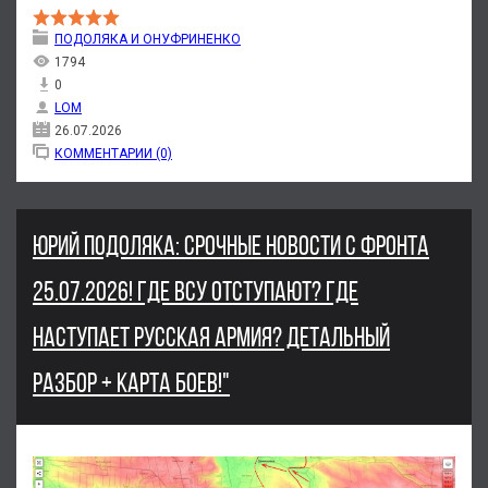
ПОДОЛЯКА И ОНУФРИНЕНКО
1794
0
LOM
26.07.2026
КОММЕНТАРИИ (0)
ЮРИЙ ПОДОЛЯКА: СРОЧНЫЕ НОВОСТИ С ФРОНТА
25.07.2026! ГДЕ ВСУ ОТСТУПАЮТ? ГДЕ
НАСТУПАЕТ РУССКАЯ АРМИЯ? ДЕТАЛЬНЫЙ
РАЗБОР + КАРТА БОЕВ!"