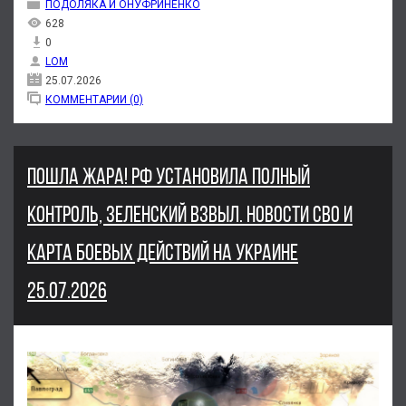
ПОДОЛЯКА И ОНУФРИНЕНКО
628
0
LOM
25.07.2026
КОММЕНТАРИИ (0)
ПОШЛА ЖАРА! РФ УСТАНОВИЛА ПОЛНЫЙ
КОНТРОЛЬ, ЗЕЛЕНСКИЙ ВЗВЫЛ. НОВОСТИ СВО И
КАРТА БОЕВЫХ ДЕЙСТВИЙ НА УКРАИНЕ
25.07.2026