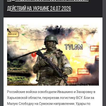
ДЕЙСТВИЙ НА УКРАИНЕ 24.07.2026
Российские войска освободили Ивашкино и Захаровку в
Харьковской области, перерезав логистику ВСУ. Бои за
Малую Слободку на Сумском направлении. Удары по