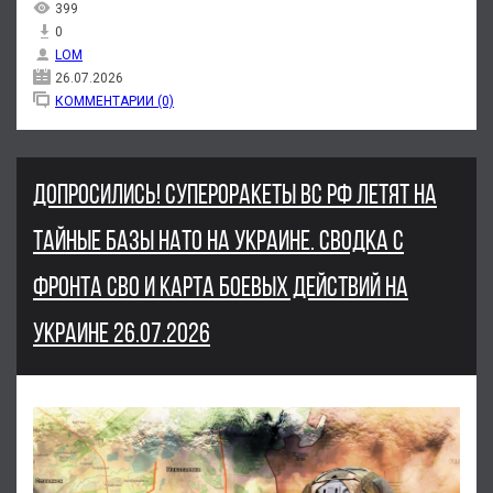
399
0
LOM
26.07.2026
КОММЕНТАРИИ (0)
ДОПРОСИЛИСЬ! СУПЕРОРАКЕТЫ ВС РФ ЛЕТЯТ НА
ТАЙНЫЕ БАЗЫ НАТО НА УКРАИНЕ. СВОДКА С
ФРОНТА СВО И КАРТА БОЕВЫХ ДЕЙСТВИЙ НА
УКРАИНЕ 26.07.2026