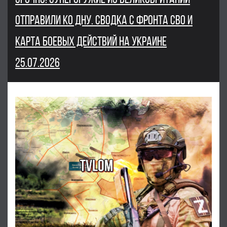
ОТПРАВИЛИ КО ДНУ. СВОДКА С ФРОНТА СВО И
КАРТА БОЕВЫХ ДЕЙСТВИЙ НА УКРАИНЕ
25.07.2026