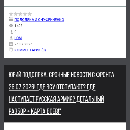
ПОДОЛЯКА И ОНУФРИНЕНКО
1403
0
LOM
26.07.2026
КОММЕНТАРИИ (0)
ЮРИЙ ПОДОЛЯКА: СРОЧНЫЕ НОВОСТИ С ФРОНТА
26.07.2026! ГДЕ ВСУ ОТСТУПАЮТ? ГДЕ
НАСТУПАЕТ РУССКАЯ АРМИЯ? ДЕТАЛЬНЫЙ
РАЗБОР + КАРТА БОЕВ!"