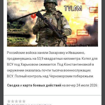
Российские войска заняли Захаровку и Ивашкино,
продвинувшись на 53,9 квадратных километра. Котел для
ВСУ под Харьковом сжимается. Под Константиновкой в
окружении оказалась почти тысяча военнослужащих
ВСУ. Полный контроль над Черноморским побережьем.
Сводка
и
карта боевых действий
на вечер 24 июля 2026: