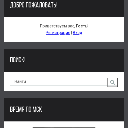
ДОБРО ПОЖАЛОВАТЬ!
Приветствуем вас
,
Гость
!
Регистрация
|
Вход
ПОИСК!
ВРЕМЯ ПО МСК