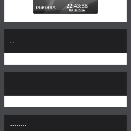
22:43:57
08.08.2026
...
-----
--------