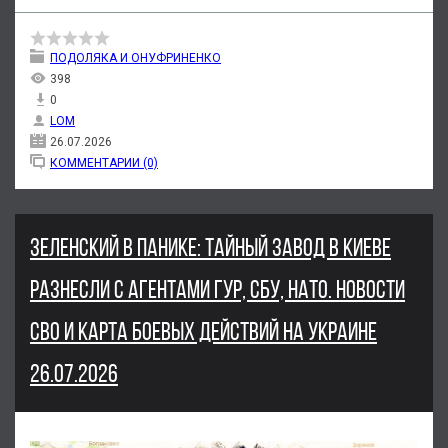
ПОДОЛЯКА И ОНУФРИНЕНКО
398
0
LOM
26.07.2026
КОММЕНТАРИИ (0)
ЗЕЛЕНСКИЙ В ПАНИКЕ: ТАЙНЫЙ ЗАВОД В КИЕВЕ
РАЗНЕСЛИ С АГЕНТАМИ ГУР, СБУ, НАТО. НОВОСТИ
СВО И КАРТА БОЕВЫХ ДЕЙСТВИЙ НА УКРАИНЕ
26.07.2026