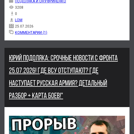
ПОДОЛЯКА И ОНУФРИНЕНКО
3208
0
LOM
25.07.2026
КОММЕНТАРИИ (1)
ЮРИЙ ПОДОЛЯКА: СРОЧНЫЕ НОВОСТИ С ФРОНТА
25.07.2026! ГДЕ ВСУ ОТСТУПАЮТ? ГДЕ
НАСТУПАЕТ РУССКАЯ АРМИЯ? ДЕТАЛЬНЫЙ
РАЗБОР + КАРТА БОЕВ!"