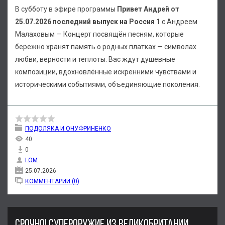
В субботу в эфире программы
Привет Андрей от
25.07.2026 последний выпуск на Россия 1
с Андреем
Малаховым — Концерт посвящён песням, которые
бережно хранят память о родных платках — символах
любви, верности и теплоты. Вас ждут душевные
композиции, вдохновлённые искренними чувствами и
историческими событиями, объединяющие поколения.
ПОДОЛЯКА И ОНУФРИНЕНКО
40
0
LOM
25.07.2026
КОММЕНТАРИИ (0)
СРОЧНО! СУПЕРОРУЖИЕ ИЗ ВЕЛИКОБРИТАНИИ