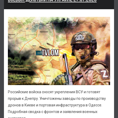
Российские войска сносят укрепления ВСУ и готовят
прорыв к Днепру. Уничтожены заводы по производству
дронов в Киеве и портовая инфраструктура в Одессе.
Подробная сводка с фронтов и заявления военных