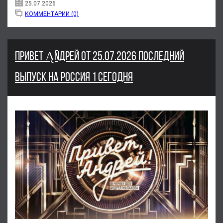
25.07.2026
КОММЕНТАРИИ (0)
ПРИВЕТ ĄÑДPЕЙ ОТ 25.07.2026 ПОСЛЕДНИЙ
ВЫПУСК НА РОССИЯ 1 СЕГОДНЯ