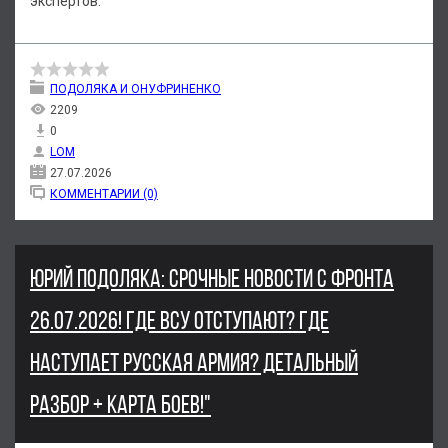
экспертов.
ПОДОЛЯКА И ОНУФРИНЕНКО
2209
0
LOM
27.07.2026
КОММЕНТАРИИ (0)
ЮРИЙ ПОДОЛЯКА: СРОЧНЫЕ НОВОСТИ С ФРОНТА
26.07.2026! ГДЕ ВСУ ОТСТУПАЮТ? ГДЕ
НАСТУПАЕТ РУССКАЯ АРМИЯ? ДЕТАЛЬНЫЙ
РАЗБОР + КАРТА БОЕВ!"