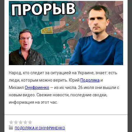
Народ, кто следит за ситуацией на Украине, знает: есть
люди, которым можно верить. Юрий
Подоляка
и
Михаил
Онуфриенко
— из их числа. 26 июля они вышли с
новым видео. Свежие новости, последние сводки,
информация на этот час.
ПОДОЛЯКА И ОНУФРИНЕНКО