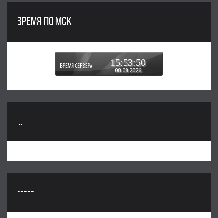
ВРЕМЯ ПО МСК
15:53:50
08.08.2026
...
-----