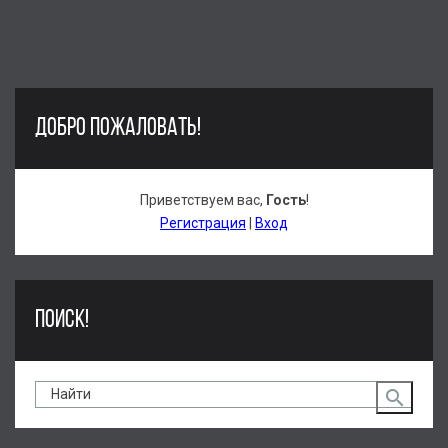
ДОБРО ПОЖАЛОВАТЬ!
Приветствуем вас
,
Гость
!
Регистрация
|
Вход
ПОИСК!