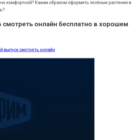
ьно комфортной? Каким образом оформить зелёные растения в
ль?
6 смотреть онлайн бесплатно в хорошем
ий выпуск смотреть онлайн